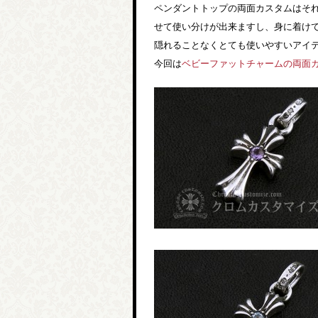
ペンダントトップの両面カスタムはそ
せて使い分けが出来ますし、身に着け
隠れることなくとても使いやすいアイテ
今回は
ベビーファットチャームの両面