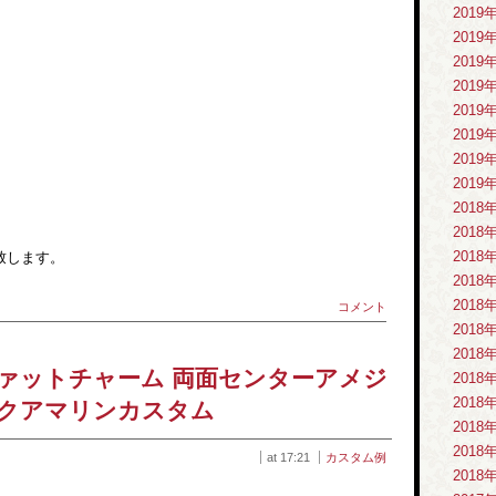
2019
2019
2019
2019
2019
2019
2019
2019
2018
2018
2018
致します。
2018
2018
コメント
2018
2018
ァットチャーム 両面センターアメジ
2018
2018
クアマリンカスタム
2018
2018
at 17:21
カスタム例
2018