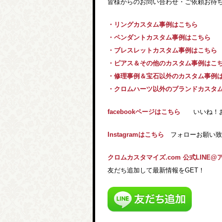
皆様からのお問い合わせ・ご依頼お待ち
・リングカスタム事例はこちら
・ペンダントカスタム事例はこちら
・ブレスレットカスタム事例はこちら
・ピアス＆その他のカスタム事例はこ
・修理事例＆宝石以外のカスタム事例
・クロムハーツ以外のブランドカスタ
facebookページはこちら
いいね！お願
Instagramはこちら
フォローお願い致し
クロムカスタマイズ.com 公式LINE@
友だち追加して最新情報をGET！