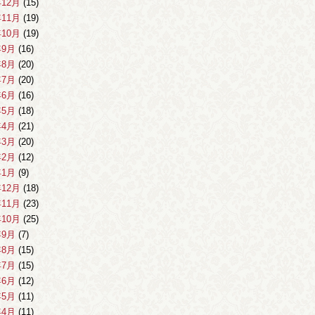
年12月
(15)
年11月
(19)
年10月
(19)
年9月
(16)
年8月
(20)
年7月
(20)
年6月
(16)
年5月
(18)
年4月
(21)
年3月
(20)
年2月
(12)
年1月
(9)
年12月
(18)
年11月
(23)
年10月
(25)
年9月
(7)
年8月
(15)
年7月
(15)
年6月
(12)
年5月
(11)
年4月
(11)