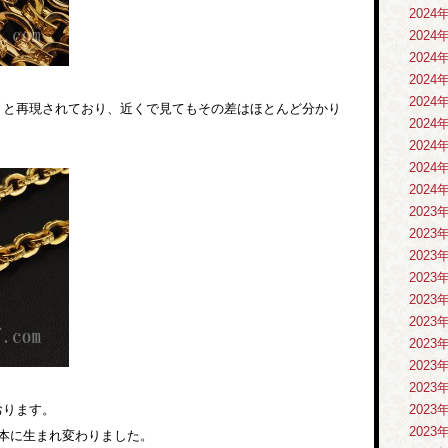
2024
2024
2024
2024
2024
りと再現されており、近くで見てもその差はほとんど分かり
2024
2024
2024
2024
2023
2023
2023
2023
2023
2023
2023
2023
2023
おります。
2023
2023
本に生まれ変わりました。