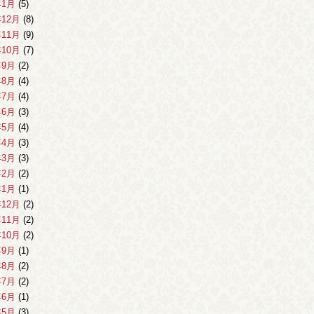
年1月
(5)
年12月
(8)
年11月
(9)
年10月
(7)
年9月
(2)
年8月
(4)
年7月
(4)
年6月
(3)
年5月
(4)
年4月
(3)
年3月
(3)
年2月
(2)
年1月
(1)
年12月
(2)
年11月
(2)
年10月
(2)
年9月
(1)
年8月
(2)
年7月
(2)
年6月
(1)
年5月
(3)