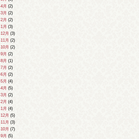
年4月
(2)
年3月
(2)
年2月
(2)
年1月
(3)
年12月
(3)
年11月
(2)
年10月
(2)
年9月
(2)
年8月
(1)
年7月
(2)
年6月
(2)
年5月
(4)
年4月
(5)
年3月
(2)
年2月
(4)
年1月
(4)
年12月
(5)
年11月
(3)
年10月
(7)
年9月
(5)