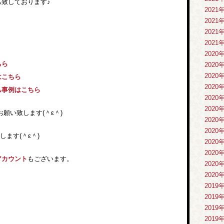
致しております♪
2021
2021
2021
2021
2020
ちら
2020
2020
はこちら
2020
ム事例はこちら
2020
2020
い致します(＾ε＾)
2020
2020
ます(＾ε＾)
2020
2020
アカウント
もございます。
2020
2020
2019
2019
2019
2019