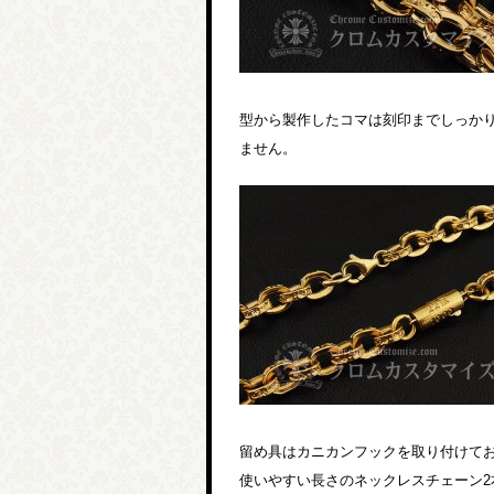
型から製作したコマは刻印までしっか
ません。
留め具はカニカンフックを取り付けて
使いやすい長さのネックレスチェーン2