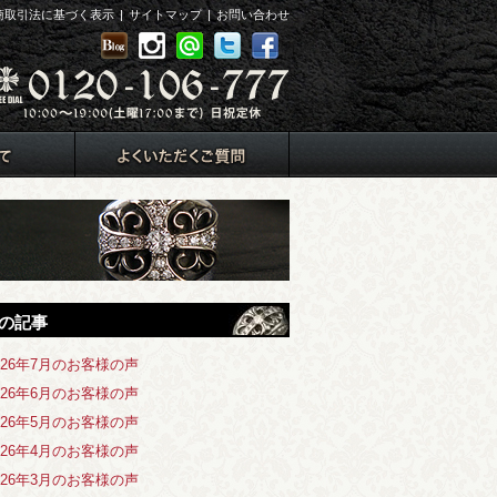
商取引法に基づく表示
|
サイトマップ
|
お問い合わせ
の記事
026年7月のお客様の声
026年6月のお客様の声
026年5月のお客様の声
026年4月のお客様の声
026年3月のお客様の声