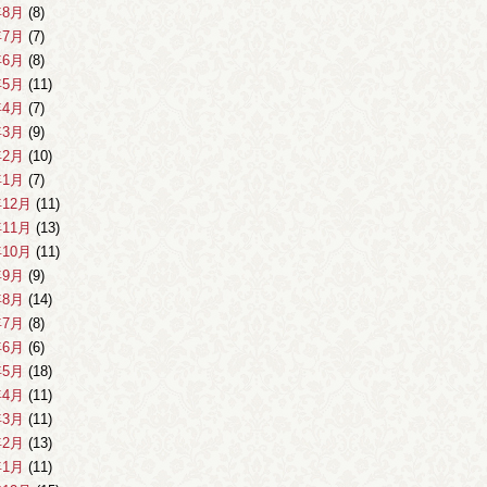
年8月
(8)
年7月
(7)
年6月
(8)
年5月
(11)
年4月
(7)
年3月
(9)
年2月
(10)
年1月
(7)
年12月
(11)
年11月
(13)
年10月
(11)
年9月
(9)
年8月
(14)
年7月
(8)
年6月
(6)
年5月
(18)
年4月
(11)
年3月
(11)
年2月
(13)
年1月
(11)