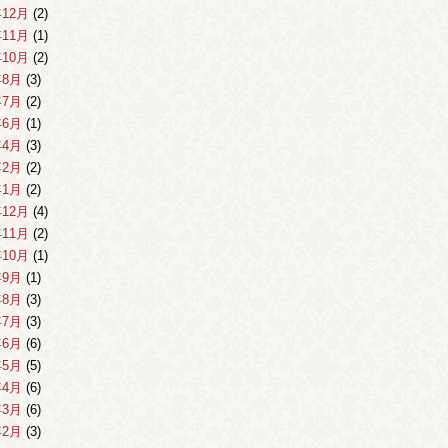
年12月
(2)
年11月
(1)
年10月
(2)
年8月
(3)
年7月
(2)
年6月
(1)
年4月
(3)
年2月
(2)
年1月
(2)
年12月
(4)
年11月
(2)
年10月
(1)
年9月
(1)
年8月
(3)
年7月
(3)
年6月
(6)
年5月
(5)
年4月
(6)
年3月
(6)
年2月
(3)