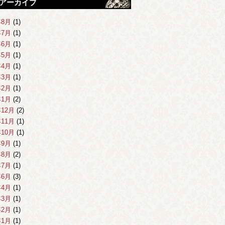
アーカイブ
年8月
(1)
年7月
(1)
年6月
(1)
年5月
(1)
年4月
(1)
年3月
(1)
年2月
(1)
年1月
(2)
年12月
(2)
年11月
(1)
年10月
(1)
年9月
(1)
年8月
(2)
年7月
(1)
年6月
(3)
年4月
(1)
年3月
(1)
年2月
(1)
年1月
(1)