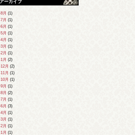
アーカイブ
年8月
(1)
年7月
(1)
年6月
(1)
年5月
(1)
年4月
(1)
年3月
(1)
年2月
(1)
年1月
(2)
年12月
(2)
年11月
(1)
年10月
(1)
年9月
(1)
年8月
(2)
年7月
(1)
年6月
(3)
年4月
(1)
年3月
(1)
年2月
(1)
年1月
(1)