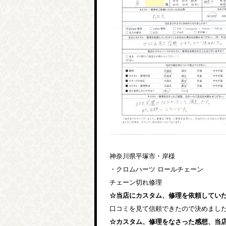
神奈川県平塚市・岸様
・クロムハーツ ロールチェーン
チェーン切れ修理
☆当店にカスタム、修理を依頼してい
口コミを見て信頼できたので決めまし
☆カスタム、修理をなさった感想、当