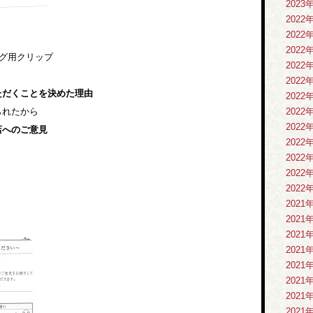
2023
2022
2022
2022
ング用クリップ
2022
2022
ただくことを決めた理由
2022
られたから
2022
2022
店へのご意見
2022
2022
2022
2022
2021
2021
2021
2021
2021
2021
2021
2021