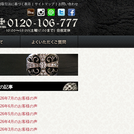
商取引法に基づく表示
|
サイトマップ
|
お問い合わせ
の記事
026年7月のお客様の声
026年6月のお客様の声
026年5月のお客様の声
026年4月のお客様の声
026年3月のお客様の声