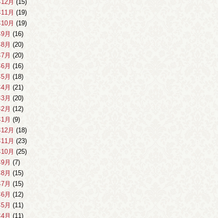
年12月
(15)
年11月
(19)
年10月
(19)
年9月
(16)
年8月
(20)
年7月
(20)
年6月
(16)
年5月
(18)
年4月
(21)
年3月
(20)
年2月
(12)
年1月
(9)
年12月
(18)
年11月
(23)
年10月
(25)
年9月
(7)
年8月
(15)
年7月
(15)
年6月
(12)
年5月
(11)
年4月
(11)