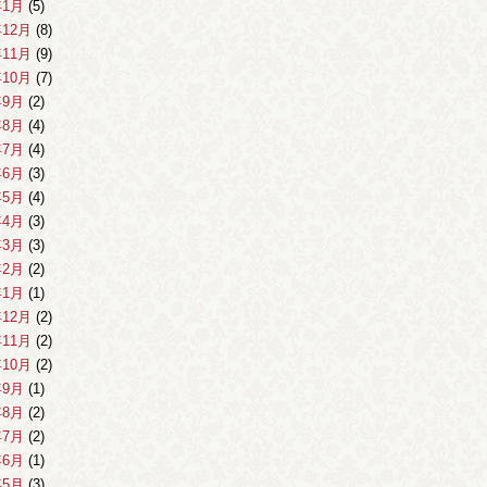
年1月
(5)
年12月
(8)
年11月
(9)
年10月
(7)
年9月
(2)
年8月
(4)
年7月
(4)
年6月
(3)
年5月
(4)
年4月
(3)
年3月
(3)
年2月
(2)
年1月
(1)
年12月
(2)
年11月
(2)
年10月
(2)
年9月
(1)
年8月
(2)
年7月
(2)
年6月
(1)
年5月
(3)