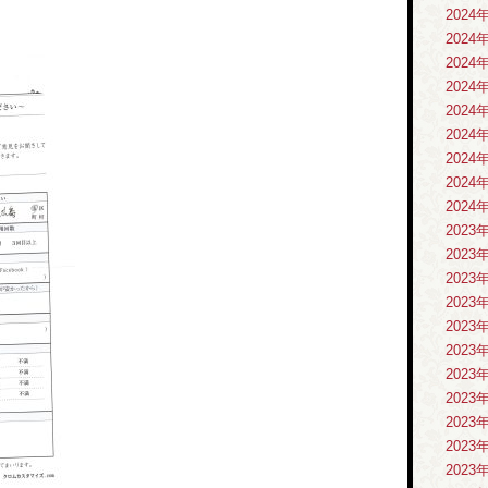
2024
2024
2024
2024
2024
2024
2024
2024
2024
2023
2023
2023
2023
2023
2023
2023
2023
2023
2023
2023