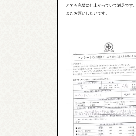
とても完璧に仕上がっていて満足です
またお願いしたいです。