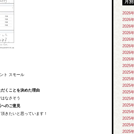
月別
2026
2026
2026
2026
2026
2026
2026
2026
2025
2025
ント スモール
2025
2025
ただくことを決めた理由
2025
ではなさそう
2025
2025
店へのご意見
2025
て頂きたいと思っています！
2025
2025
2025