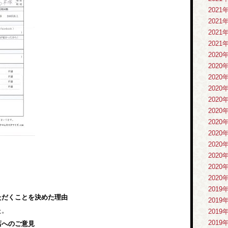
2021
2021
2021
2021
2020
2020
2020
2020
2020
2020
2020
2020
2020
2020
2020
2020
2019
ただくことを決めた理由
2019
た。
2019
2019
店へのご意見