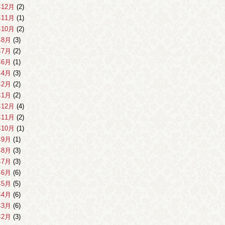
年12月
(2)
年11月
(1)
年10月
(2)
年8月
(3)
年7月
(2)
年6月
(1)
年4月
(3)
年2月
(2)
年1月
(2)
年12月
(4)
年11月
(2)
年10月
(1)
年9月
(1)
年8月
(3)
年7月
(3)
年6月
(6)
年5月
(5)
年4月
(6)
年3月
(6)
年2月
(3)