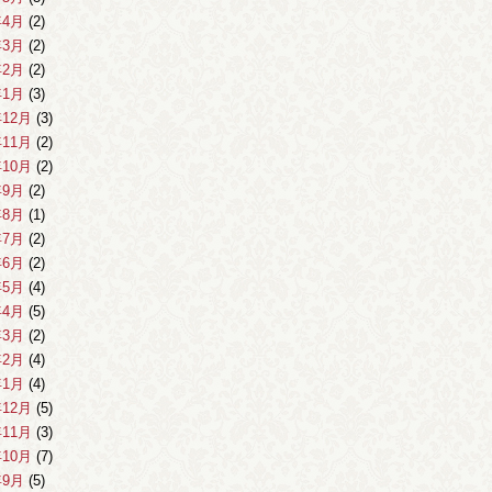
年4月
(2)
年3月
(2)
年2月
(2)
年1月
(3)
年12月
(3)
年11月
(2)
年10月
(2)
年9月
(2)
年8月
(1)
年7月
(2)
年6月
(2)
年5月
(4)
年4月
(5)
年3月
(2)
年2月
(4)
年1月
(4)
年12月
(5)
年11月
(3)
年10月
(7)
年9月
(5)