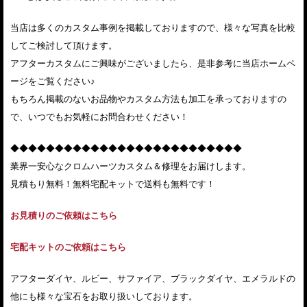
当店は多くのカスタム事例を掲載しておりますので、様々な写真を比較
してご検討して頂けます。
アフターカスタムにご興味がございましたら、是非参考に当店ホームペ
ージをご覧ください♪
もちろん掲載のないお品物やカスタム方法も加工を承っておりますの
で、いつでもお気軽にお問合わせください！
◆◆◆◆◆◆◆◆◆◆◆◆◆◆◆◆◆◆◆◆◆◆◆◆◆◆
業界一安心なクロムハーツカスタム＆修理をお届けします。
見積もり無料！無料宅配キットで送料も無料です！
お見積りのご依頼はこちら
宅配キットのご依頼はこちら
アフターダイヤ、ルビー、サファイア、ブラックダイヤ、エメラルドの
他にも様々な宝石をお取り扱いしております。