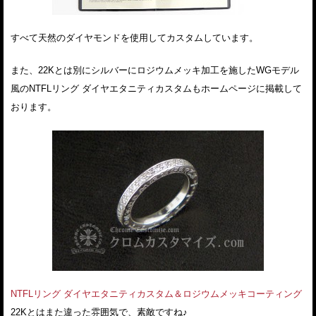
すべて天然のダイヤモンドを使用してカスタムしています。
また、22Kとは別にシルバーにロジウムメッキ加工を施したWGモデル
風のNTFLリング ダイヤエタニティカスタムもホームページに掲載して
おります。
NTFLリング ダイヤエタニティカスタム＆ロジウムメッキコーティング
22Kとはまた違った雰囲気で、素敵ですね♪