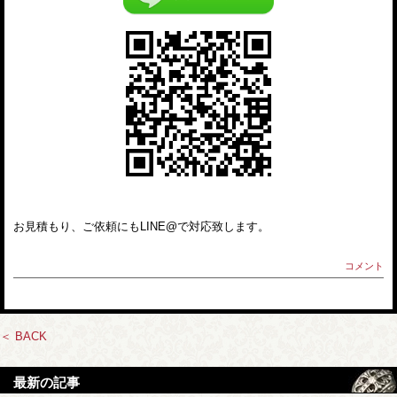
お見積もり、ご依頼にもLINE@で対応致します。
コメント
＜ BACK
最新の記事