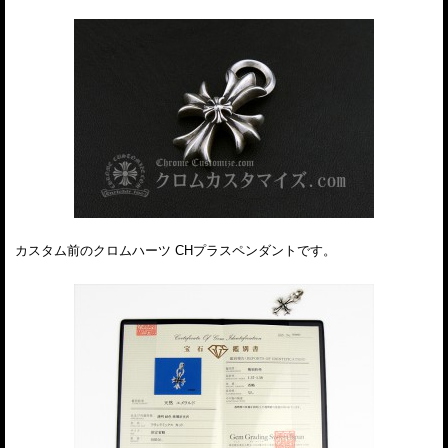
カスタム前のクロムハーツ CHプラスペンダントです。