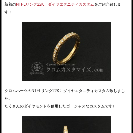
新着の
NTFLリング22K ダイヤエタニティカスタム
をご紹介致しま
す！
クロムハーツのNTFLリング22Kにダイヤエタニティカスタム致しまし
た。
たくさんのダイヤモンドを使用したゴージャスなカスタムです♪