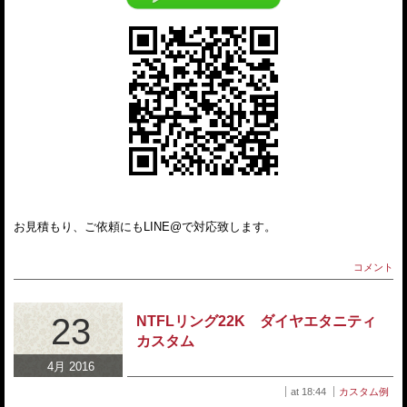
お見積もり、ご依頼にもLINE@で対応致します。
コメント
23
NTFLリング22K ダイヤエタニティ
カスタム
4月 2016
at 18:44
カスタム例