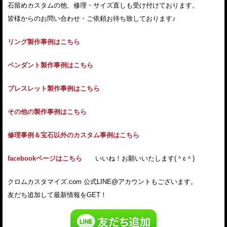
石留めカスタムの他、修理・サイズ直しも受け付けております。
皆様からのお問い合わせ・ご依頼お待ち致しております♪
リング製作事例はこちら
ペンダント製作事例はこちら
ブレスレット製作事例はこちら
その他の製作事例はこちら
修理事例＆宝石以外のカスタム事例はこちら
facebookページはこちら
いいね！お願いいたします(＾ε＾)
クロムカスタマイズ.com 公式LINE@アカウントもございます。
友だち追加して最新情報をGET！