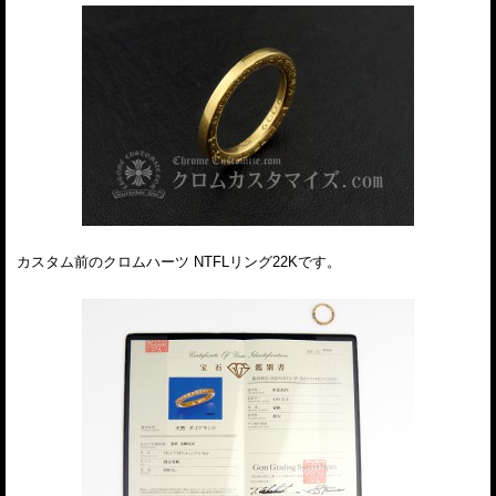
カスタム前のクロムハーツ NTFLリング22Kです。