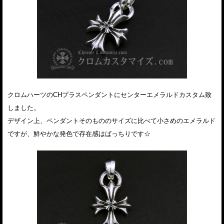
クロムハーツのCHプラスペンダントにセンターエメラルドカスタム致
しました。
デザイン上、ペンダントそのもののサイズに比べて小さめのエメラルド
ですが、鮮やかな発色で存在感はばっちりです☆