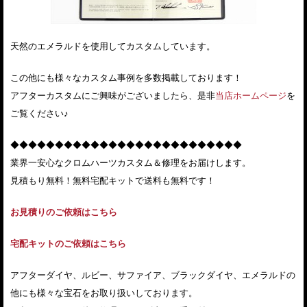
天然のエメラルドを使用してカスタムしています。
この他にも様々なカスタム事例を多数掲載しております！
アフターカスタムにご興味がございましたら、是非
当店ホームページ
を
ご覧ください♪
◆◆◆◆◆◆◆◆◆◆◆◆◆◆◆◆◆◆◆◆◆◆◆◆◆◆
業界一安心なクロムハーツカスタム＆修理をお届けします。
見積もり無料！無料宅配キットで送料も無料です！
お見積りのご依頼はこちら
宅配キットのご依頼はこちら
アフターダイヤ、ルビー、サファイア、ブラックダイヤ、エメラルドの
他にも様々な宝石をお取り扱いしております。