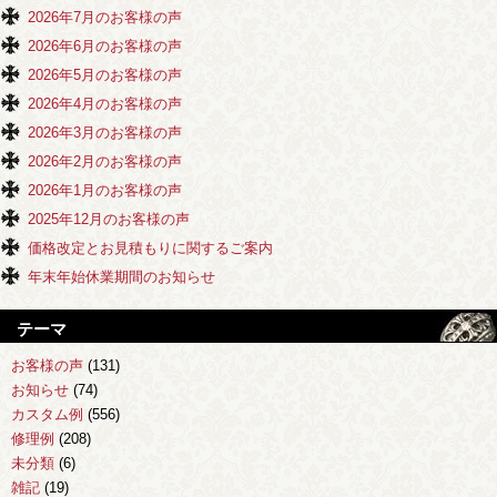
2026年7月のお客様の声
2026年6月のお客様の声
2026年5月のお客様の声
2026年4月のお客様の声
2026年3月のお客様の声
2026年2月のお客様の声
2026年1月のお客様の声
2025年12月のお客様の声
価格改定とお見積もりに関するご案内
年末年始休業期間のお知らせ
テーマ
お客様の声
(131)
お知らせ
(74)
カスタム例
(556)
修理例
(208)
未分類
(6)
雑記
(19)