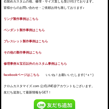
石留めカスタムの他、修理・サイズ直しも受け付けております。
皆様からのお問い合わせ・ご依頼お待ち致しております♪
リング製作事例はこちら
ペンダント製作事例はこちら
ブレスレット製作事例はこちら
その他の製作事例はこちら
修理事例＆宝石以外のカスタム事例はこちら
facebookページはこちら
いいね！お願いいたします(＾ε＾)
クロムカスタマイズ.com 公式LINE@アカウントもございます。
友だち追加して最新情報をGET！