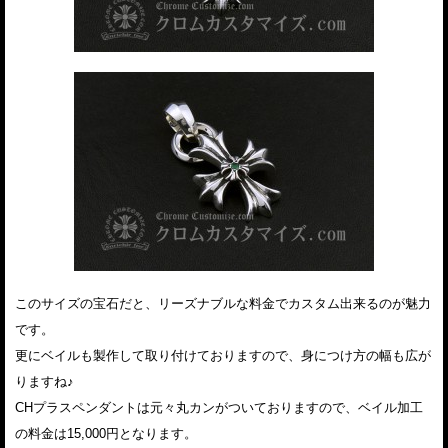
このサイズの宝石だと、リーズナブルな料金でカスタム出来るのが魅力
です。
更にベイルも製作して取り付けておりますので、身につけ方の幅も広が
りますね♪
CHプラスペンダントは元々丸カンがついておりますので、ベイル加工
の料金は15,000円となります。