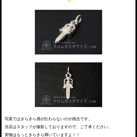
写真ではきらきら感が伝わらないのが残念です。
当店はスタッフが撮影しておりますので、ご了承ください。
実物はもっときらきら輝いていますよ！！