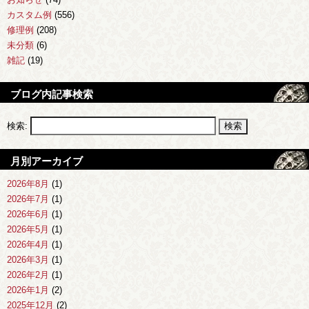
カスタム例
(556)
修理例
(208)
未分類
(6)
雑記
(19)
ブログ内記事検索
検索:
月別アーカイブ
2026年8月
(1)
2026年7月
(1)
2026年6月
(1)
2026年5月
(1)
2026年4月
(1)
2026年3月
(1)
2026年2月
(1)
2026年1月
(2)
2025年12月
(2)