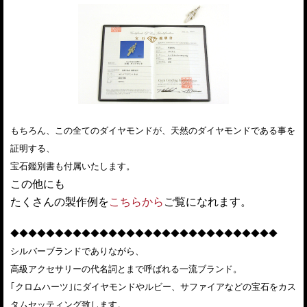
もちろん、この全てのダイヤモンドが、天然のダイヤモンドである事を
証明する、
宝石鑑別書も付属いたします。
この他にも
たくさんの製作例を
こちらから
ご覧になれます。
◆◆◆◆◆◆◆◆◆◆◆◆◆◆◆◆◆◆◆◆◆◆◆◆◆◆◆◆◆◆
シルバーブランドでありながら、
高級アクセサリーの代名詞とまで呼ばれる一流ブランド。
｢クロムハーツ｣にダイヤモンドやルビー、サファイアなどの宝石をカス
タムセッティング致します。