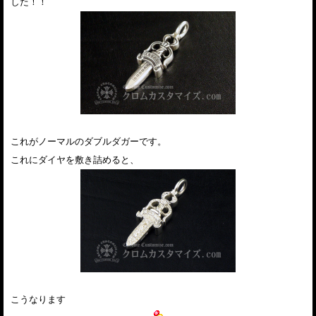
した！！
これがノーマルのダブルダガーです。
これにダイヤを敷き詰めると、
こうなります