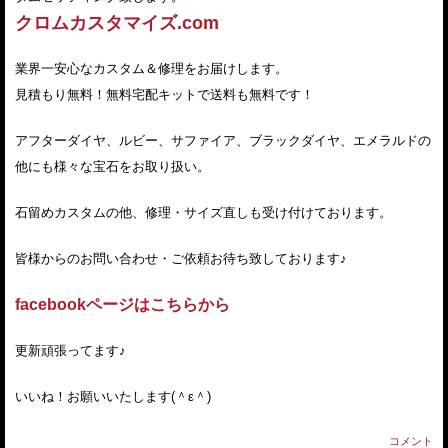
クロムカスタマイズ.com
業界一安心なカスタム＆修理をお届けします。
見積もり無料！無料宅配キットで送料も無料です！
アフターダイヤ、ルビー、サファイア、ブラックダイヤ、エメラルドの
他にも様々な宝石をお取り扱い。
石留めカスタムの他、修理・サイズ直しも受け付けております。
皆様からのお問い合わせ・ご依頼お待ち致しております♪
facebookページはこちらから
更新頑張ってます♪
いいね！お願いいたします(＾ε＾)
コメント