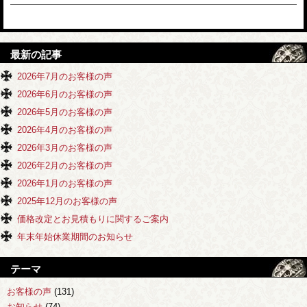
最新の記事
2026年7月のお客様の声
2026年6月のお客様の声
2026年5月のお客様の声
2026年4月のお客様の声
2026年3月のお客様の声
2026年2月のお客様の声
2026年1月のお客様の声
2025年12月のお客様の声
価格改定とお見積もりに関するご案内
年末年始休業期間のお知らせ
テーマ
お客様の声
(131)
お知らせ
(74)