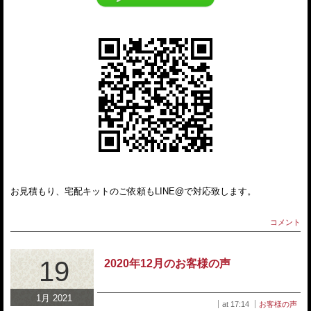
お見積もり、宅配キットのご依頼もLINE@で対応致します。
コメント
19
2020年12月のお客様の声
1月 2021
at 17:14
お客様の声