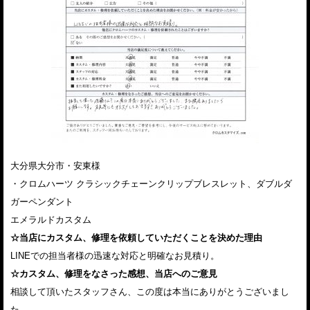
大分県大分市・安東様
・クロムハーツ クラシックチェーンクリップブレスレット、ダブルダ
ガーペンダント
エメラルドカスタム
☆当店にカスタム、修理を依頼していただくことを決めた理由
LINEでの担当者様の迅速な対応と明確なお見積り。
☆カスタム、修理をなさった感想、当店へのご意見
相談して頂いたスタッフさん、この度は本当にありがとうございまし
た。