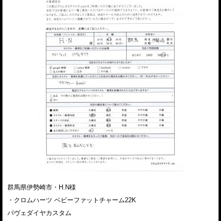
群馬県伊勢崎市・H.N様
・クロムハーツ ベビーファットチャーム22K
パヴェダイヤカスタム