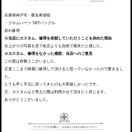
兵庫県神戸市・匿名希望様
・クロムハーツ SBTバングル
折れ修理
☆当店にカスタム、修理を依頼していただくことを決めた理由
仕上がりの写真を見て他店よりも自然で最良だと感じた。
☆カスタム、修理をなさった感想、当店へのご意見
この度は有難うございました。
正直ここまで綺麗に修理して頂けると思っていなかったので驚きまし
た。
とても早く手元に戻ってきたのも大変嬉しかったです。
又、カスタムなど考えた際は利用させて頂きたく存じます。
ありがとうございました。