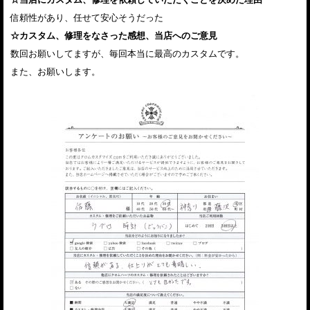
信頼性があり、任せて安心そうだった
☆カスタム、修理をなさった感想、当店へのご意見
数回お願いしてますが、毎回本当に最高のカスタムです。
また、お願いします。