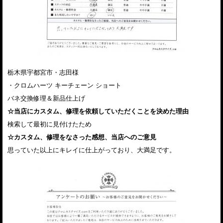
栃木県宇都宮市・志田様
・クロムハーツ キーチェーン ショート
バネ交換修理＆新品仕上げ
☆当店にカスタム、修理を依頼していただくことを決めた理由
検索して最初に見付けたため
☆カスタム、修理をなさった感想、当店へのご意見
思っていた以上にキレイに仕上がっており、大満足です。