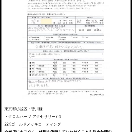
東京都杉並区・皆川様
・クロムハーツ アクセサリー7点
22Kゴールドメッキコーティング
☆当店にカスタム、修理を依頼していただくことを決めた理由