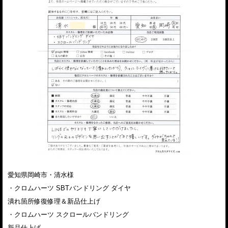
愛知県岡崎市・清水様
・クロムハーツ SBTバンドリング ダイヤ
潰れ箇所修復修理＆新品仕上げ
・クロムハーツ スクロールバンドリング
新品仕上げ