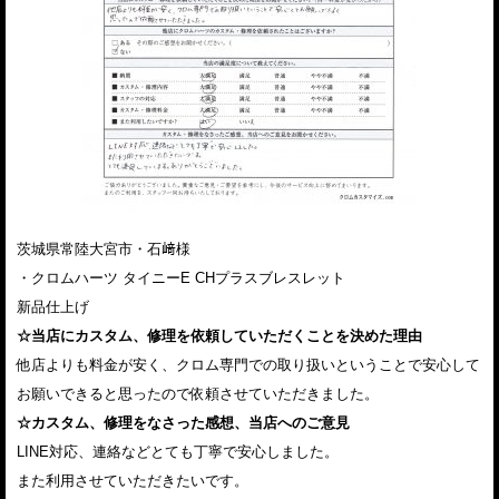
茨城県常陸大宮市・石﨑様
・クロムハーツ タイニーE CHプラスブレスレット
新品仕上げ
☆当店にカスタム、修理を依頼していただくことを決めた理由
他店よりも料金が安く、クロム専門での取り扱いということで安心して
お願いできると思ったので依頼させていただきました。
☆カスタム、修理をなさった感想、当店へのご意見
LINE対応、連絡などとても丁寧で安心しました。
また利用させていただきたいです。