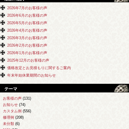
2026年7月のお客様の声
2026年6月のお客様の声
2026年5月のお客様の声
2026年4月のお客様の声
2026年3月のお客様の声
2026年2月のお客様の声
2026年1月のお客様の声
2025年12月のお客様の声
価格改定とお見積もりに関するご案内
年末年始休業期間のお知らせ
テーマ
お客様の声
(131)
お知らせ
(74)
カスタム例
(556)
修理例
(208)
未分類
(6)