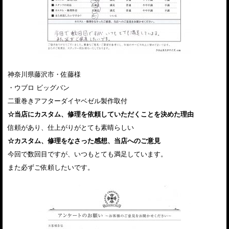
神奈川県藤沢市・佐藤様
・ウブロ ビッグバン
二重巻きアフターダイヤベゼル製作取付
☆当店にカスタム、修理を依頼していただくことを決めた理由
信頼があり、仕上がりがとても素晴らしい
☆カスタム、修理をなさった感想、当店へのご意見
今回で数回目ですが、いつもとても満足しています。
また必ずご依頼したいです。