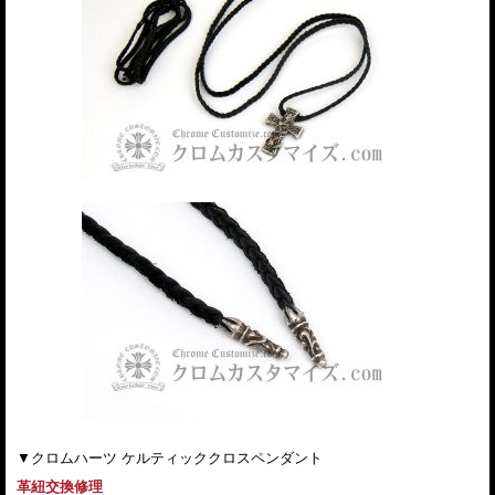
▼クロムハーツ ケルティッククロスペンダント
革紐交換修理