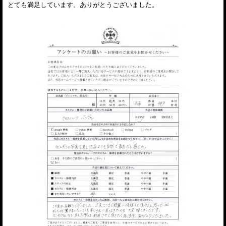
とても満足しています。ありがとうございました。