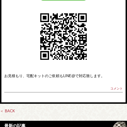
お見積もり、宅配キットのご依頼もLINE@で対応致します。
コメント
＜ BACK
最新の記事