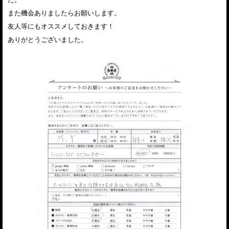
また機会ありましたらお願いします。
友人等にもオススメしておきます！
ありがとうございました。