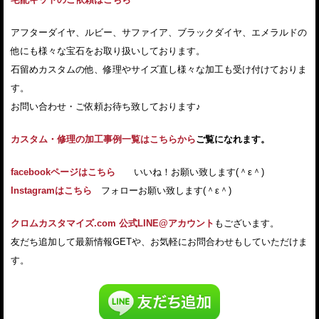
アフターダイヤ、ルビー、サファイア、ブラックダイヤ、エメラルドの
他にも様々な宝石をお取り扱いしております。
石留めカスタムの他、修理やサイズ直し様々な加工も受け付けておりま
す。
お問い合わせ・ご依頼お待ち致しております♪
カスタム・修理の加工事例一覧はこちらから
ご覧になれます。
facebookページはこちら
いいね！お願い致します(＾ε＾)
Instagramはこちら
フォローお願い致します(＾ε＾)
クロムカスタマイズ.com 公式LINE@アカウント
もございます。
友だち追加して最新情報GETや、お気軽にお問合わせもしていただけま
す。