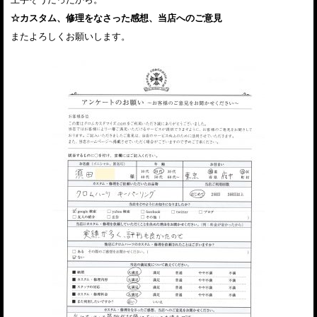
☆カスタム、修理をなさった感想、当店へのご意見
またよろしくお願いします。