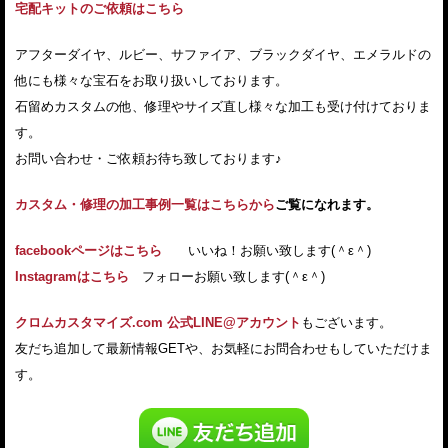
宅配キットのご依頼はこちら
アフターダイヤ、ルビー、サファイア、ブラックダイヤ、エメラルドの
他にも様々な宝石をお取り扱いしております。
石留めカスタムの他、修理やサイズ直し様々な加工も受け付けておりま
す。
お問い合わせ・ご依頼お待ち致しております♪
カスタム・修理の加工事例一覧はこちらから
ご覧になれます。
facebookページはこちら
いいね！お願い致します(＾ε＾)
Instagramはこちら
フォローお願い致します(＾ε＾)
クロムカスタマイズ.com 公式LINE@アカウント
もございます。
友だち追加して最新情報GETや、お気軽にお問合わせもしていただけま
す。