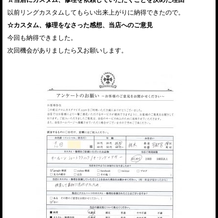
以前リングカスタムしてもらい出来上がりに納得できたので。
☆カスタム、修理をなさった感想、当店へのご意見
今回も納得できました。
次回機会がありましたら又お願いします。