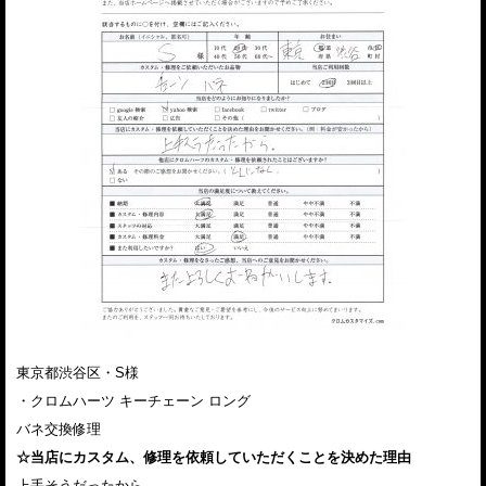
東京都渋谷区・S様
・クロムハーツ キーチェーン ロング
バネ交換修理
☆当店にカスタム、修理を依頼していただくことを決めた理由
上手そうだったから。