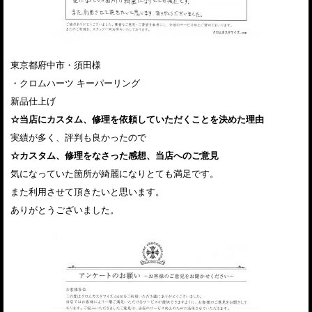
東京都府中市・須田様
・クロムハーツ キーパーリング
新品仕上げ
☆当店にカスタム、修理を依頼していただくことを決めた理由
実績が多く、評判も良かったので
☆カスタム、修理をなさった感想、当店へのご意見
気になっていた箇所が綺麗になりとても満足です。
また利用させて頂きたいと思います。
ありがとうございました。