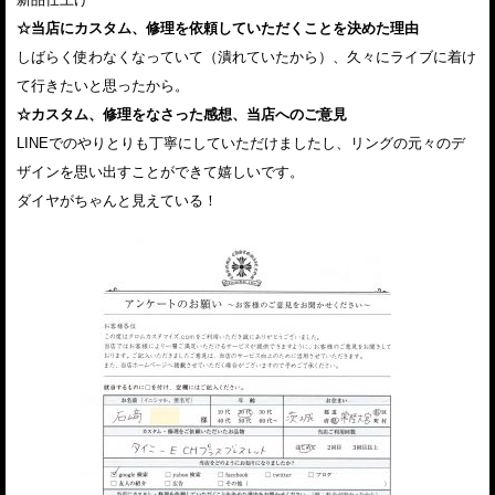
☆当店にカスタム、修理を依頼していただくことを決めた理由
しばらく使わなくなっていて（潰れていたから）、久々にライブに着け
て行きたいと思ったから。
☆カスタム、修理をなさった感想、当店へのご意見
LINEでのやりとりも丁寧にしていただけましたし、リングの元々のデ
ザインを思い出すことができて嬉しいです。
ダイヤがちゃんと見えている！