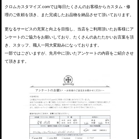
クロムカスタマイズ.comでは毎日たくさんのお客様からカスタム・修
理のご依頼を頂き、また完成したお品物を納品させて頂いております。
更なるサービスの充実と向上を目指し、当店をご利用頂いたお客様にア
ンケートのご協力をお願いしており、たくさんのあたたかいお言葉を頂
き、スタッフ、職人一同大変励みになっております。
一部ではございますが、先月中に頂いたアンケートの内容をご紹介させ
て頂きます。