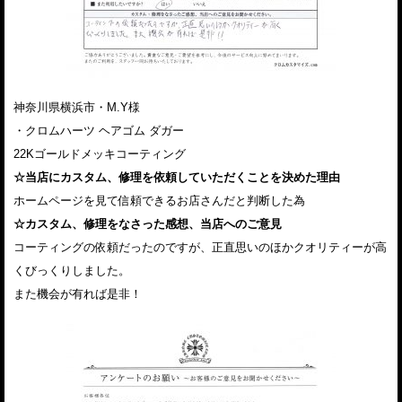
神奈川県横浜市・M.Y様
・クロムハーツ ヘアゴム ダガー
22Kゴールドメッキコーティング
☆当店にカスタム、修理を依頼していただくことを決めた理由
ホームページを見て信頼できるお店さんだと判断した為
☆カスタム、修理をなさった感想、当店へのご意見
コーティングの依頼だったのですが、正直思いのほかクオリティーが高
くびっくりしました。
また機会が有れば是非！