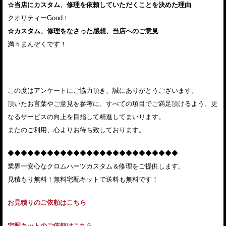
☆当店にカスタム、修理を依頼していただくことを決めた理由
クオリティーGood！
☆カスタム、修理をなさった感想、当店へのご意見
満々まんぞくです！
この度はアンケートにご協力頂き、誠にありがとうございます。
頂いたお言葉やご意見を参考に、すべての項目でご満足頂けるよう、更
なるサービスの向上を目指して精進してまいります。
またのご利用、心よりお待ち致しております。
◆◆◆◆◆◆◆◆◆◆◆◆◆◆◆◆◆◆◆◆◆◆◆◆◆◆
業界一安心なクロムハーツカスタム＆修理をご提供します。
見積もり無料！無料宅配キットで送料も無料です！
お見積りのご依頼はこちら
宅配キットのご依頼はこちら