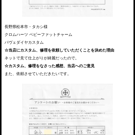
長野県松本市・タカシ様
クロムハーツ ベビーファットチャーム
パヴェダイヤカスタム
☆当店にカスタム、修理を依頼していただくことを決めた理由
ネットで見て仕上がりが綺麗だったので。
☆カスタム、修理をなさった感想、当店へのご意見
また、依頼させていただきたいです。