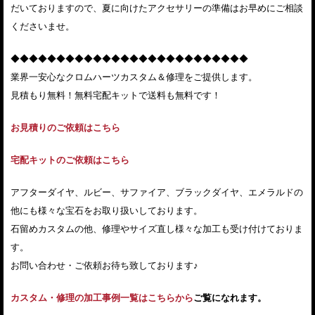
だいておりますので、夏に向けたアクセサリーの準備はお早めにご相談
くださいませ。
◆◆◆◆◆◆◆◆◆◆◆◆◆◆◆◆◆◆◆◆◆◆◆◆◆◆
業界一安心なクロムハーツカスタム＆修理をご提供します。
見積もり無料！無料宅配キットで送料も無料です！
お見積りのご依頼はこちら
宅配キットのご依頼はこちら
アフターダイヤ、ルビー、サファイア、ブラックダイヤ、エメラルドの
他にも様々な宝石をお取り扱いしております。
石留めカスタムの他、修理やサイズ直し様々な加工も受け付けておりま
す。
お問い合わせ・ご依頼お待ち致しております♪
カスタム・修理の加工事例一覧はこちらから
ご覧になれます。