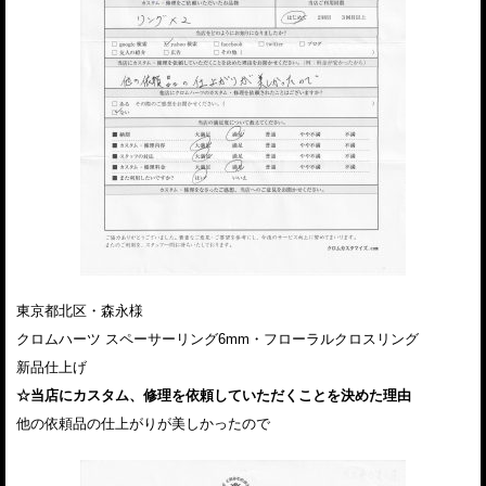
東京都北区・森永様
クロムハーツ スペーサーリング6mm・フローラルクロスリング
新品仕上げ
☆当店にカスタム、修理を依頼していただくことを決めた理由
他の依頼品の仕上がりが美しかったので