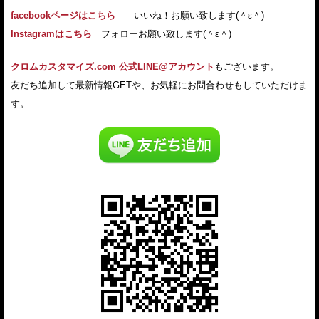
facebookページはこちら
いいね！お願い致します(＾ε＾)
Instagramはこちら
フォローお願い致します(＾ε＾)
クロムカスタマイズ.com 公式LINE@アカウント
もございます。
友だち追加して最新情報GETや、お気軽にお問合わせもしていただけま
す。