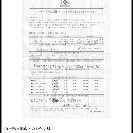
埼玉県三郷市・カシケン様