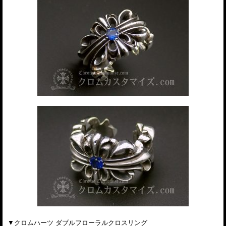
▼クロムハーツ ダブルフローラルクロスリング