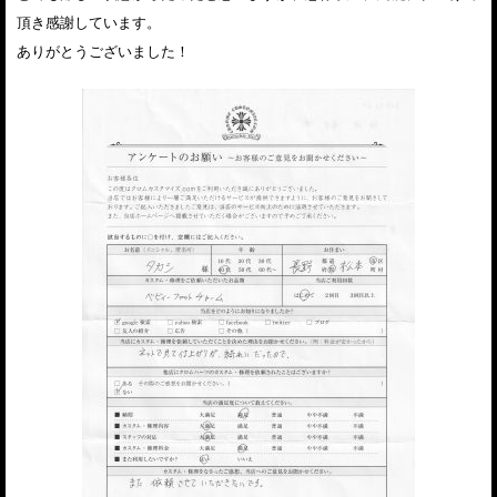
頂き感謝しています。
ありがとうございました！