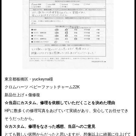
東京都板橋区・yuckeyna様
クロムハーツ ベビーファットチャーム22K
新品仕上げ＋傷修復
☆当店にカスタム、修理を依頼していただくことを決めた理由
HPに数多くの修理写真をあげていて実績があり、安心してお任せでき
そうだったから。
☆カスタム、修理をなさった感想、当店へのご意見
とても難しい状態からだったと思いますが、想像以上に綺麗に仕上げて