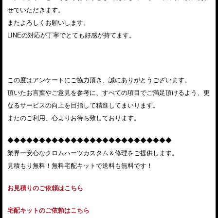
せていただきます。
またよろしくお願いします。
LINEの対応が丁寧でとても好感が持てます。
この度はアンケートにご協力頂き、誠にありがとうございます。
頂いたお言葉やご意見を参考に、すべての項目でご満足頂けるよう、更
なるサービスの向上を目指して精進してまいります。
またのご利用、心よりお待ち致しております。
◆◆◆◆◆◆◆◆◆◆◆◆◆◆◆◆◆◆◆◆◆◆◆◆◆◆
業界一安心なクロムハーツカスタム＆修理をご提供します。
見積もり無料！無料宅配キットで送料も無料です！
お見積りのご依頼はこちら
宅配キットのご依頼はこちら