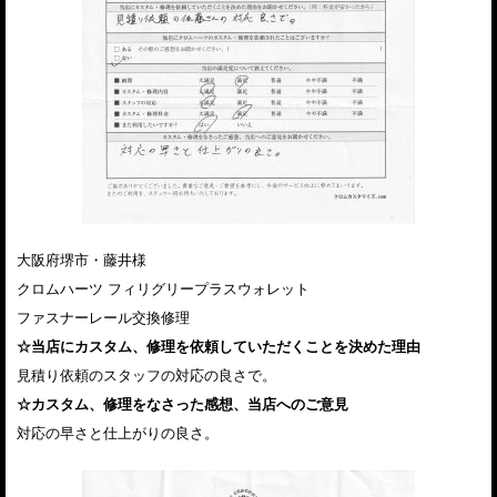
大阪府堺市・藤井様
クロムハーツ フィリグリープラスウォレット
ファスナーレール交換修理
☆当店にカスタム、修理を依頼していただくことを決めた理由
見積り依頼のスタッフの対応の良さで。
☆カスタム、修理をなさった感想、当店へのご意見
対応の早さと仕上がりの良さ。