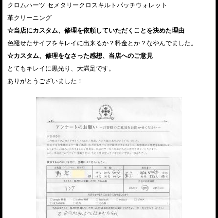
クロムハーツ セメタリークロスキルトパッチウォレット
革クリーニング
☆当店にカスタム、修理を依頼していただくことを決めた理由
色褪せたサイフをキレイに出来るか？料金とか？なやんでました。
☆カスタム、修理をなさった感想、当店へのご意見
とてもキレイに黒光り、大満足です。
ありがとうございました！