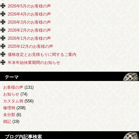
2026年5月のお客様の声
2026年4月のお客様の声
2026年3月のお客様の声
2026年2月のお客様の声
2026年1月のお客様の声
2025年12月のお客様の声
価格改定とお見積もりに関するご案内
年末年始休業期間のお知らせ
テーマ
お客様の声
(131)
お知らせ
(74)
カスタム例
(556)
修理例
(208)
未分類
(6)
雑記
(19)
ブログ内記事検索