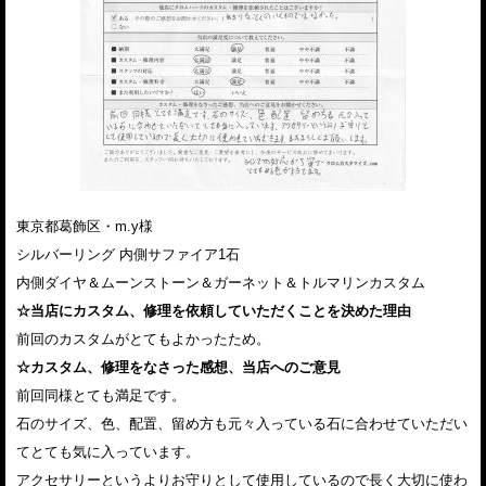
東京都葛飾区・m.y様
シルバーリング 内側サファイア1石
内側ダイヤ＆ムーンストーン＆ガーネット＆トルマリンカスタム
☆当店にカスタム、修理を依頼していただくことを決めた理由
前回のカスタムがとてもよかったため。
☆カスタム、修理をなさった感想、当店へのご意見
前回同様とても満足です。
石のサイズ、色、配置、留め方も元々入っている石に合わせていただい
てとても気に入っています。
アクセサリーというよりお守りとして使用しているので長く大切に使わ