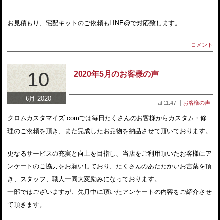
お見積もり、宅配キットのご依頼もLINE@で対応致します。
コメント
10
2020年5月のお客様の声
6月 2020
at 11:47
お客様の声
クロムカスタマイズ.comでは毎日たくさんのお客様からカスタム・修
理のご依頼を頂き、また完成したお品物を納品させて頂いております。
更なるサービスの充実と向上を目指し、当店をご利用頂いたお客様にア
ンケートのご協力をお願いしており、たくさんのあたたかいお言葉を頂
き、スタッフ、職人一同大変励みになっております。
一部ではございますが、先月中に頂いたアンケートの内容をご紹介させ
て頂きます。