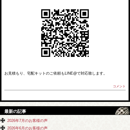
お見積もり、宅配キットのご依頼もLINE@で対応致します。
コメント
最新の記事
2026年7月のお客様の声
2026年6月のお客様の声