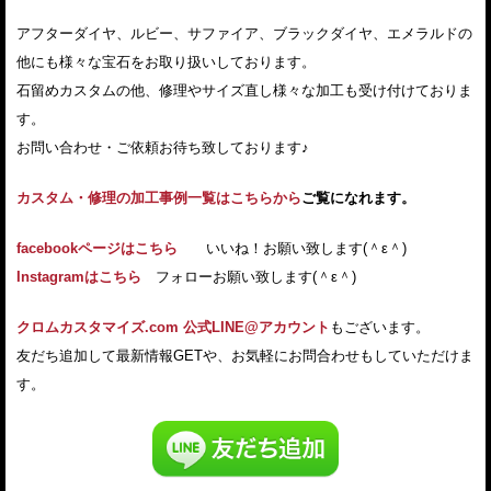
アフターダイヤ、ルビー、サファイア、ブラックダイヤ、エメラルドの
他にも様々な宝石をお取り扱いしております。
石留めカスタムの他、修理やサイズ直し様々な加工も受け付けておりま
す。
お問い合わせ・ご依頼お待ち致しております♪
カスタム・修理の加工事例一覧はこちらから
ご覧になれます。
facebookページはこちら
いいね！お願い致します(＾ε＾)
Instagramはこちら
フォローお願い致します(＾ε＾)
クロムカスタマイズ.com 公式LINE@アカウント
もございます。
友だち追加して最新情報GETや、お気軽にお問合わせもしていただけま
す。