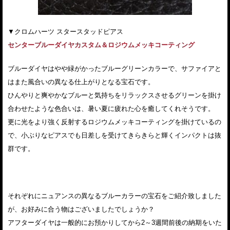
▼クロムハーツ スタースタッドピアス
センターブルーダイヤカスタム＆ロジウムメッキコーティング
ブルーダイヤはやや緑がかったブルーグリーンカラーで、サファイアと
はまた風合いの異なる仕上がりとなる宝石です。
ひんやりと爽やかなブルーと気持ちをリラックスさせるグリーンを掛け
合わせたような色合いは、暑い夏に疲れた心を癒してくれそうです。
更に光をより強く反射するロジウムメッキコーティングを掛けているの
で、小ぶりなピアスでも日差しを受けてきらきらと輝くインパクトは抜
群です。
それぞれにニュアンスの異なるブルーカラーの宝石をご紹介致しました
が、お好みに合う物はございましたでしょうか？
アフターダイヤは一般的にお預かりしてから2～3週間前後の納期をいた