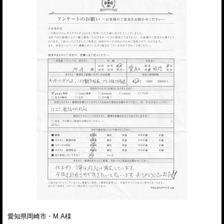
愛知県岡崎市・M.A様