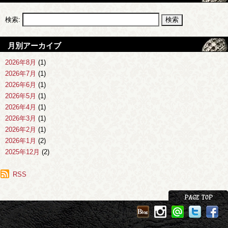
検索:
月別アーカイブ
2026年8月
(1)
2026年7月
(1)
2026年6月
(1)
2026年5月
(1)
2026年4月
(1)
2026年3月
(1)
2026年2月
(1)
2026年1月
(2)
2025年12月
(2)
2025年11月
(1)
2025年10月
RSS
(1)
2025年9月
(1)
2025年8月
(2)
2025年7月
(1)
2025年6月
(3)