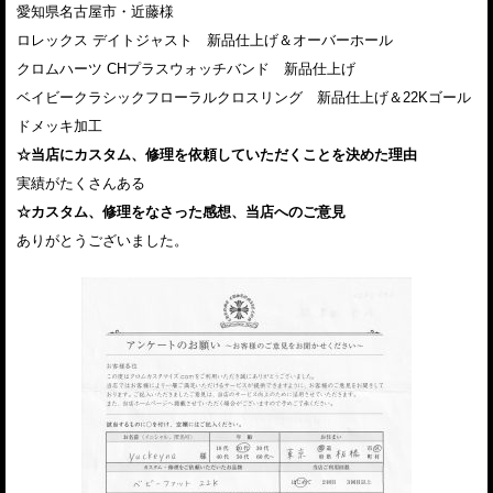
愛知県名古屋市・近藤様
ロレックス デイトジャスト 新品仕上げ＆オーバーホール
クロムハーツ CHプラスウォッチバンド 新品仕上げ
ベイビークラシックフローラルクロスリング 新品仕上げ＆22Kゴール
ドメッキ加工
☆当店にカスタム、修理を依頼していただくことを決めた理由
実績がたくさんある
☆カスタム、修理をなさった感想、当店へのご意見
ありがとうございました。