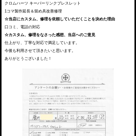
クロムハーツ キーパーリンクブレスレット
1コマ製作延長＆留め具改善修理
☆当店にカスタム、修理を依頼していただくことを決めた理由
口コミ、電話の対応
☆カスタム、修理をなさった感想、当店へのご意見
仕上がり、丁寧な対応で満足しています。
今後も利用させて頂きたいと思います。
ありがとうございました！