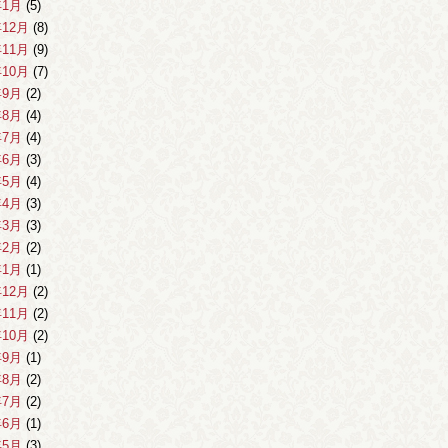
年1月
(5)
年12月
(8)
年11月
(9)
年10月
(7)
年9月
(2)
年8月
(4)
年7月
(4)
年6月
(3)
年5月
(4)
年4月
(3)
年3月
(3)
年2月
(2)
年1月
(1)
年12月
(2)
年11月
(2)
年10月
(2)
年9月
(1)
年8月
(2)
年7月
(2)
年6月
(1)
年5月
(3)