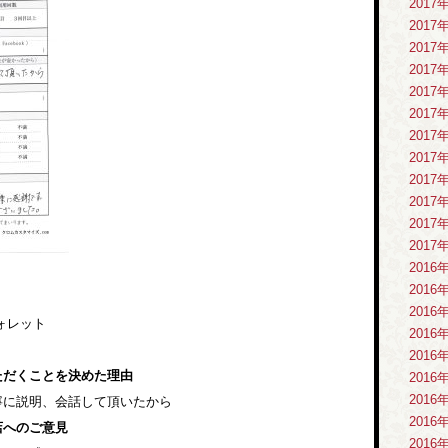
2017
2017
2017
2017
2017
2017
2017
2017
2017
2017
2017
2017
2016
2016
2016
ォレット
2016
2016
ただくことを決めた理由
2016
2016
寧に説明、会話して頂いたから
2016
店へのご意見
2016