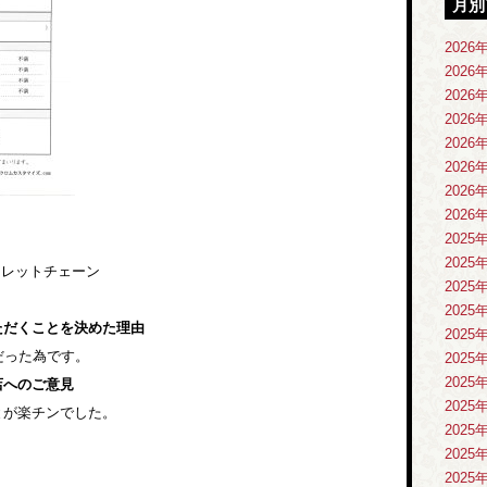
月別
2026
2026
2026
2026
2026
2026
2026
2026
2025
2025
ォレットチェーン
2025
2025
ただくことを決めた理由
2025
だった為です。
2025
2025
店へのご意見
2025
とが楽チンでした。
2025
2025
2025