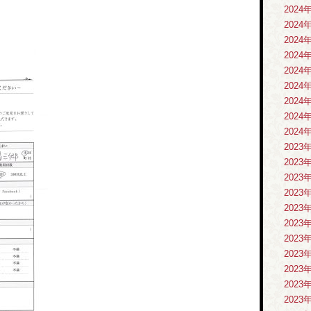
2024
2024
2024
2024
2024
2024
2024
2024
2024
2023
2023
2023
2023
2023
2023
2023
2023
2023
2023
2023