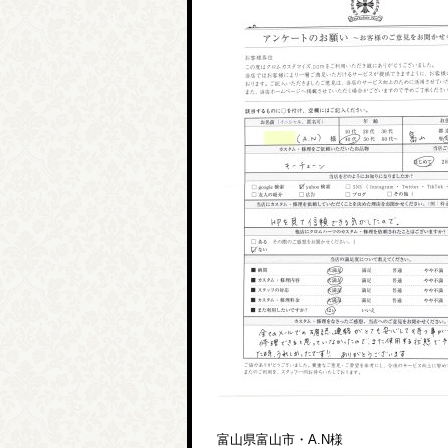
富山県富山市・A.N様