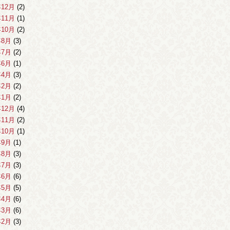
年12月
(2)
年11月
(1)
年10月
(2)
年8月
(3)
年7月
(2)
年6月
(1)
年4月
(3)
年2月
(2)
年1月
(2)
年12月
(4)
年11月
(2)
年10月
(1)
年9月
(1)
年8月
(3)
年7月
(3)
年6月
(6)
年5月
(5)
年4月
(6)
年3月
(6)
年2月
(3)