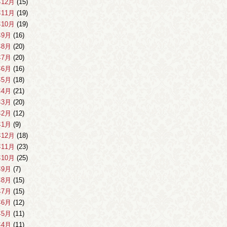
年12月
(15)
年11月
(19)
年10月
(19)
年9月
(16)
年8月
(20)
年7月
(20)
年6月
(16)
年5月
(18)
年4月
(21)
年3月
(20)
年2月
(12)
年1月
(9)
年12月
(18)
年11月
(23)
年10月
(25)
年9月
(7)
年8月
(15)
年7月
(15)
年6月
(12)
年5月
(11)
年4月
(11)