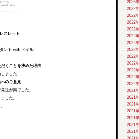
2023
2022
2022
2022
2022
ブレスレット
2022
2022
ト with ベイル
2022
2022
2022
ただくことを決めた理由
2022
頼しました。
2022
店へのご意見
2022
で発送が楽でした。
2021
2021
きました。
2021
す。
2021
2021
2021
2021
2021