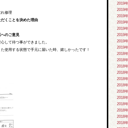
2019
2019
取れ修理
2019
ただくことを決めた理由
2019
2019
店へのご意見
2019
2019
安心して待つ事ができました。
2019
また使用する状態で手元に届いた時、嬉しかったです！
2018
2018
2018
2018
2018
2018
2018
2018
2018
2018
2018
2018