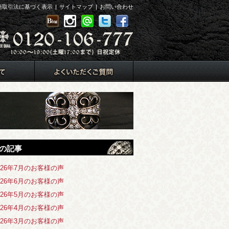
商取引法に基づく表示
|
サイトマップ
|
お問い合わせ
の記事
026年7月のお客様の声
026年6月のお客様の声
026年5月のお客様の声
026年4月のお客様の声
026年3月のお客様の声