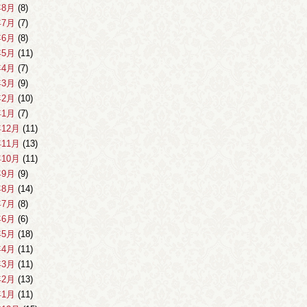
年8月
(8)
年7月
(7)
年6月
(8)
年5月
(11)
年4月
(7)
年3月
(9)
年2月
(10)
年1月
(7)
年12月
(11)
年11月
(13)
年10月
(11)
年9月
(9)
年8月
(14)
年7月
(8)
年6月
(6)
年5月
(18)
年4月
(11)
年3月
(11)
年2月
(13)
年1月
(11)