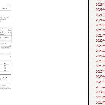
2021
2021
2021
2021
2020
2020
2020
2020
2020
2020
2020
2020
2020
2020
2020
2020
2019
2019
2019
2019