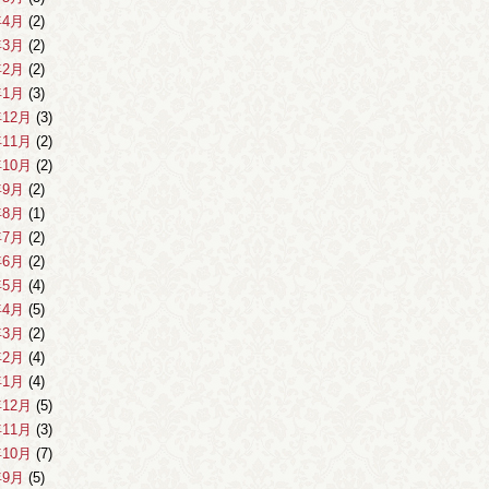
年4月
(2)
年3月
(2)
年2月
(2)
年1月
(3)
年12月
(3)
年11月
(2)
年10月
(2)
年9月
(2)
年8月
(1)
年7月
(2)
年6月
(2)
年5月
(4)
年4月
(5)
年3月
(2)
年2月
(4)
年1月
(4)
年12月
(5)
年11月
(3)
年10月
(7)
年9月
(5)