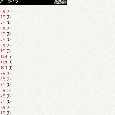
アーカイブ
年8月
(1)
年7月
(1)
年6月
(1)
年5月
(1)
年4月
(1)
年3月
(1)
年2月
(1)
年1月
(2)
年12月
(2)
年11月
(1)
年10月
(1)
年9月
(1)
年8月
(2)
年7月
(1)
年6月
(3)
年4月
(1)
年3月
(1)
年2月
(1)
年1月
(1)