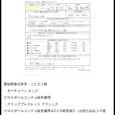
愛知県春日井市・こたろう様
・キーチェーン ロング
クロスボールコンチョ紛失修理
・クリップブレスレット クラシック
クロスボールコンチョ紛失修理＆2コマ延長加工（お持ち込みコマ使