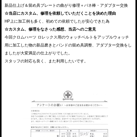
新品仕上げ＆留め具プレートの曲がり修理＋バネ棒・アダプター交換
☆当店にカスタム、修理を依頼していただくことを決めた理由
HP上に加工例も多く、初めての依頼でしたが安心できた為
☆カスタム、修理をなさった感想、当店へのご意見
今回クロムハーツ ロレックス用のウォッチベルトをアップルウォッチ
用に加工した物の新品磨きとバンドの留め具調整、アダプター交換をし
ましたが大変満足の仕上がりでした。
スタッフの対応も良く、また利用したいです。