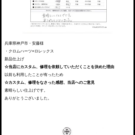
兵庫県神戸市・安藤様
・クロムハーツ×ロレックス
新品仕上げ
☆当店にカスタム、修理を依頼していただくことを決めた理由
以前も利用したことが有ったため
☆カスタム、修理をなさった感想、当店へのご意見
素晴らしい仕上げです。
ありがとうございました。