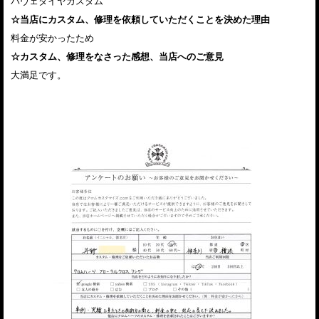
パヴェダイヤカスタム
☆当店にカスタム、修理を依頼していただくことを決めた理由
料金が安かったため
☆カスタム、修理をなさった感想、当店へのご意見
大満足です。