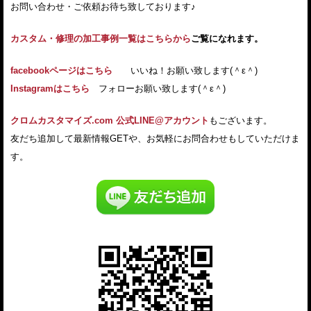
お問い合わせ・ご依頼お待ち致しております♪
カスタム・修理の加工事例一覧はこちらから
ご覧になれます。
facebookページはこちら
いいね！お願い致します(＾ε＾)
Instagramはこちら
フォローお願い致します(＾ε＾)
クロムカスタマイズ.com 公式LINE@アカウント
もございます。
友だち追加して最新情報GETや、お気軽にお問合わせもしていただけま
す。