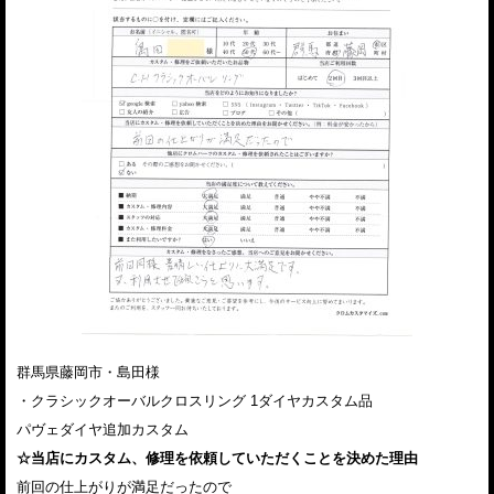
群馬県藤岡市・島田様
・クラシックオーバルクロスリング 1ダイヤカスタム品
パヴェダイヤ追加カスタム
☆当店にカスタム、修理を依頼していただくことを決めた理由
前回の仕上がりが満足だったので