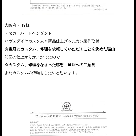
大阪府・HY様
・ダガーハートペンダント
パヴェダイヤカスタム＆新品仕上げ＆丸カン製作取付
☆当店にカスタム、修理を依頼していただくことを決めた理由
前回の仕上がりがよかったので
☆カスタム、修理をなさった感想、当店へのご意見
またカスタムの依頼をしたいと思います。