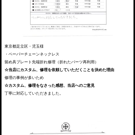
東京都足立区・児玉様
・ペーパーチェーンネックレス
留め具プレート先端折れ修理（折れたパーツ再利用）
☆当店にカスタム、修理を依頼していただくことを決めた理由
修理の事例が多いため
☆カスタム、修理をなさった感想、当店へのご意見
丁寧に対応していただきました。