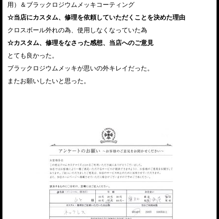
用）＆ブラックロジウムメッキコーティング
☆当店にカスタム、修理を依頼していただくことを決めた理由
クロスボール外れの為、使用しなくなっていた為
☆カスタム、修理をなさった感想、当店へのご意見
とても良かった。
ブラックロジウムメッキが思いの外キレイだった。
またお願いしたいと思った。