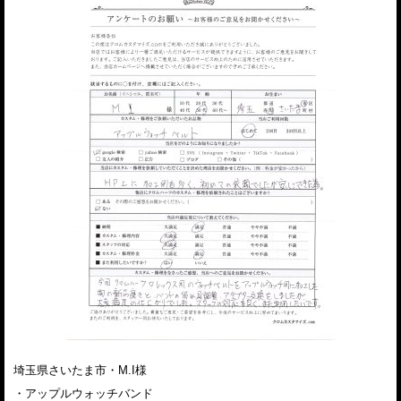
埼玉県さいたま市・M.I様
・アップルウォッチバンド