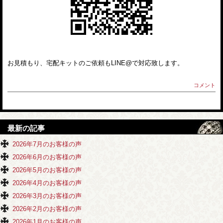
お見積もり、宅配キットのご依頼もLINE@で対応致します。
コメント
最新の記事
2026年7月のお客様の声
2026年6月のお客様の声
2026年5月のお客様の声
2026年4月のお客様の声
2026年3月のお客様の声
2026年2月のお客様の声
2026年1月のお客様の声