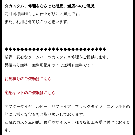
☆カスタム、修理をなさった感想、当店へのご意見
前回同様素晴らしい仕上がりに大満足です。
また、利用させて頂こうと思います。
◆◆◆◆◆◆◆◆◆◆◆◆◆◆◆◆◆◆◆◆◆◆◆◆◆◆
業界一安心なクロムハーツカスタム＆修理をご提供します。
見積もり無料！無料宅配キットで送料も無料です！
お見積りのご依頼はこちら
宅配キットのご依頼はこちら
アフターダイヤ、ルビー、サファイア、ブラックダイヤ、エメラルドの
他にも様々な宝石をお取り扱いしております。
石留めカスタムの他、修理やサイズ直し様々な加工も受け付けておりま
す。