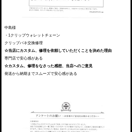
中島様
・1クリップウォレットチェーン
クリップバネ交換修理
☆当店にカスタム、修理を依頼していただくことを決めた理由
専門店で安心感がある
☆カスタム、修理をなさった感想、当店へのご意見
発送から納期までスムーズで安心感がある