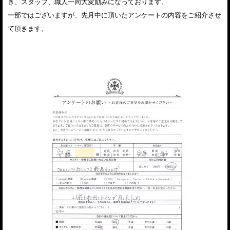
き、スタッフ、職人一同大変励みになっております。
一部ではございますが、先月中に頂いたアンケートの内容をご紹介させ
て頂きます。