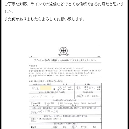
ご丁寧な対応、ラインでの返信などでとても信頼できるお店だと思いま
した。
また何かありましたらよろしくお願い致します。