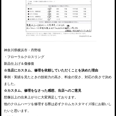
神奈川県横浜市・丹野様
・フローラルクロスリング
新品仕上げ＆傷修復
☆当店にカスタム、修理を依頼していただくことを決めた理由
事例・実績を見たときの技術力の高さ、料金の安さ、対応の良さで決め
ました。
☆カスタム、修理をなさった感想、当店へのご意見
想像以上の出来上がりに大変満足しております。
他のクロムハーツを修理する際は必ずクロムカスタマイズ様にお願いし
たいと思います。