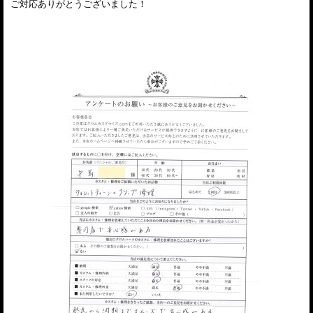
ご対応ありがとうございました！