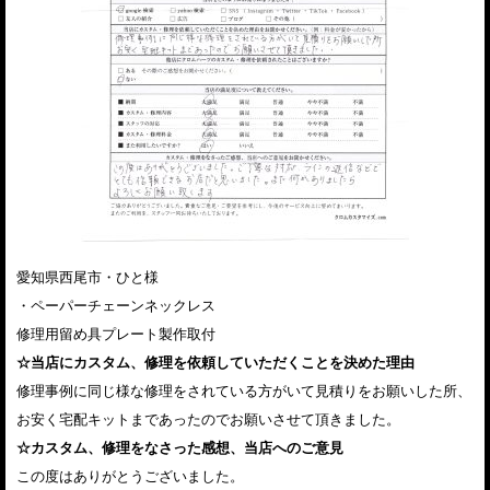
愛知県西尾市・ひと様
・ペーパーチェーンネックレス
修理用留め具プレート製作取付
☆当店にカスタム、修理を依頼していただくことを決めた理由
修理事例に同じ様な修理をされている方がいて見積りをお願いした所、
お安く宅配キットまであったのでお願いさせて頂きました。
☆カスタム、修理をなさった感想、当店へのご意見
この度はありがとうございました。