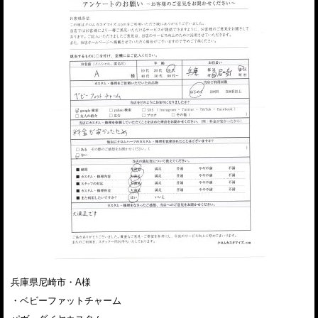
兵庫県尼崎市・A様
・ベビーファットチャーム