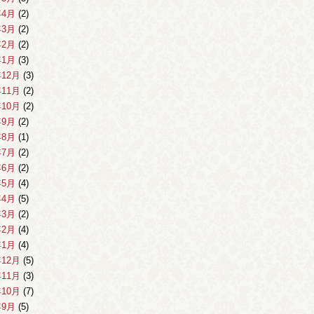
年4月
(2)
年3月
(2)
年2月
(2)
年1月
(3)
年12月
(3)
年11月
(2)
年10月
(2)
年9月
(2)
年8月
(1)
年7月
(2)
年6月
(2)
年5月
(4)
年4月
(5)
年3月
(2)
年2月
(4)
年1月
(4)
年12月
(5)
年11月
(3)
年10月
(7)
年9月
(5)