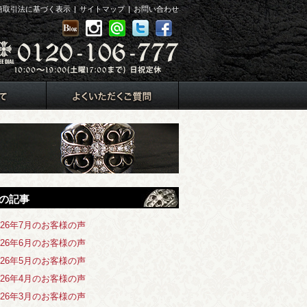
商取引法に基づく表示
|
サイトマップ
|
お問い合わせ
の記事
026年7月のお客様の声
026年6月のお客様の声
026年5月のお客様の声
026年4月のお客様の声
026年3月のお客様の声