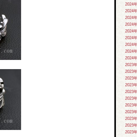
2024
2024
2024
2024
2024
2024
2024
2024
2024
2023
2023
2023
2023
2023
2023
2023
2023
2023
2023
2023