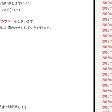
2019
い致します(＾ε＾)
2019
ます(＾ε＾)
2019
2019
アカウント
もございます。
2019
軽にお問合わせもしていただけます。
2019
2019
2019
2018
2018
2018
2018
2018
2018
2018
2018
2018
2018
2018
NE@で対応致します。
2018