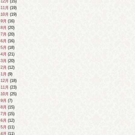
年12月
(15)
年11月
(19)
年10月
(19)
年9月
(16)
年8月
(20)
年7月
(20)
年6月
(16)
年5月
(18)
年4月
(21)
年3月
(20)
年2月
(12)
年1月
(9)
年12月
(18)
年11月
(23)
年10月
(25)
年9月
(7)
年8月
(15)
年7月
(15)
年6月
(12)
年5月
(11)
年4月
(11)