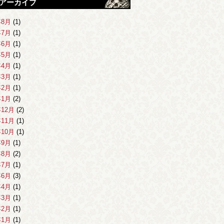
アーカイブ
年8月
(1)
年7月
(1)
年6月
(1)
年5月
(1)
年4月
(1)
年3月
(1)
年2月
(1)
年1月
(2)
年12月
(2)
年11月
(1)
年10月
(1)
年9月
(1)
年8月
(2)
年7月
(1)
年6月
(3)
年4月
(1)
年3月
(1)
年2月
(1)
年1月
(1)