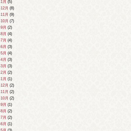
年1月
(5)
年12月
(8)
年11月
(9)
年10月
(7)
年9月
(2)
年8月
(4)
年7月
(4)
年6月
(3)
年5月
(4)
年4月
(3)
年3月
(3)
年2月
(2)
年1月
(1)
年12月
(2)
年11月
(2)
年10月
(2)
年9月
(1)
年8月
(2)
年7月
(2)
年6月
(1)
年5月
(3)