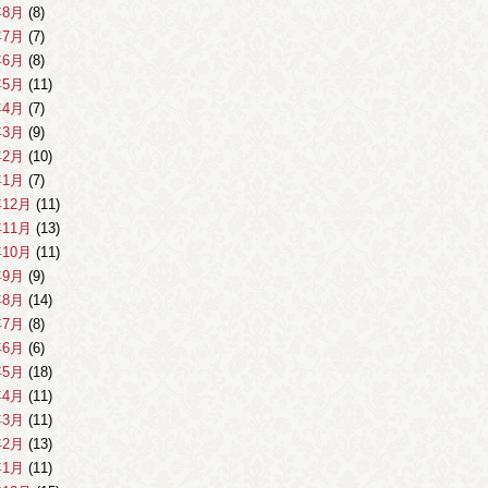
年8月
(8)
年7月
(7)
年6月
(8)
年5月
(11)
年4月
(7)
年3月
(9)
年2月
(10)
年1月
(7)
年12月
(11)
年11月
(13)
年10月
(11)
年9月
(9)
年8月
(14)
年7月
(8)
年6月
(6)
年5月
(18)
年4月
(11)
年3月
(11)
年2月
(13)
年1月
(11)