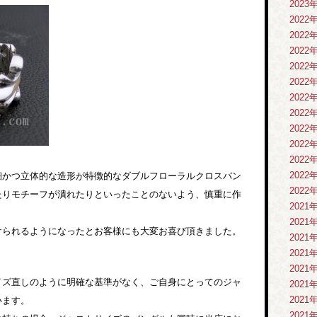
2023
2022
2022
2022
2022
2022
2022
2022
2022
2022
2022
2022
細かつ立体的な造形が特徴的なダブルフローラルクロスバン
2022
たりモチーフが潰れたりといったことのないよう、慎重に作
2021
2021
けられるようになったとお客様にも大変お喜び頂きました。
2021
2021
2021
イズ直しのように明確な基準がなく、ご自身にとってのジャ
2021
2021
います。
2021