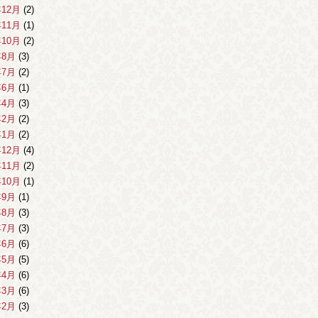
年12月
(2)
年11月
(1)
年10月
(2)
年8月
(3)
年7月
(2)
年6月
(1)
年4月
(3)
年2月
(2)
年1月
(2)
年12月
(4)
年11月
(2)
年10月
(1)
年9月
(1)
年8月
(3)
年7月
(3)
年6月
(6)
年5月
(5)
年4月
(6)
年3月
(6)
年2月
(3)