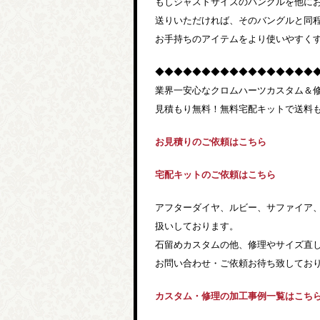
もしジャストサイズのバングルを他に
送りいただければ、そのバングルと同
お手持ちのアイテムをより使いやすく
◆◆◆◆◆◆◆◆◆◆◆◆◆◆◆◆◆
業界一安心なクロムハーツカスタム＆
見積もり無料！無料宅配キットで送料
お見積りのご依頼はこちら
宅配キットのご依頼はこちら
アフターダイヤ、ルビー、サファイア
扱いしております。
石留めカスタムの他、修理やサイズ直
お問い合わせ・ご依頼お待ち致しており
カスタム・修理の加工事例一覧はこち