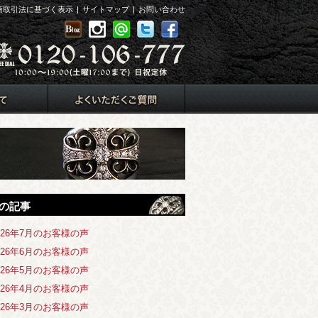
商取引法に基づく表示
|
サイトマップ
|
お問い合わせ
の記事
026年7月のお客様の声
026年6月のお客様の声
026年5月のお客様の声
026年4月のお客様の声
026年3月のお客様の声