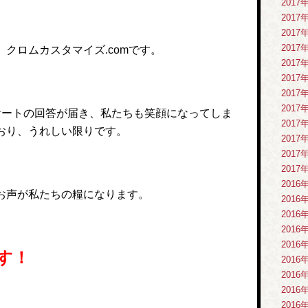
2017
2017
2017
2017
クロムカスタマイズ.comです。
2017
2017
2017
2017
ケートの回答が届き、私たちも笑顔になってしま
2017
おり、うれしい限りです。
2017
2017
2017
2016
お声が私たちの糧になります。
2016
2016
2016
2016
す！
2016
2016
2016
2016