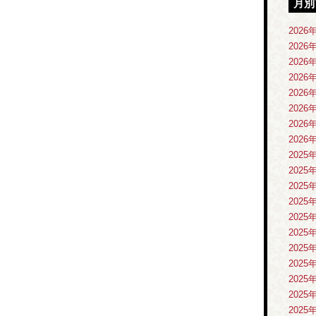
月別
2026
2026
2026
2026
2026
2026
2026
2026
2025
2025
2025
2025
2025
2025
2025
2025
2025
2025
2025