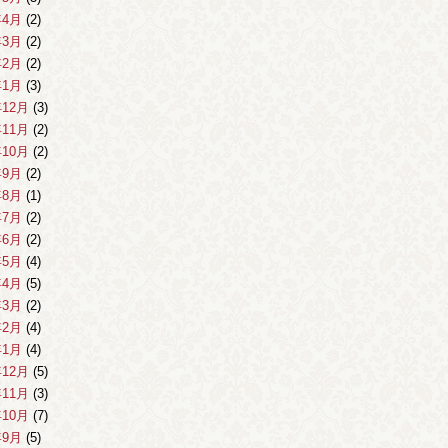
年4月
(2)
年3月
(2)
年2月
(2)
年1月
(3)
年12月
(3)
年11月
(2)
年10月
(2)
年9月
(2)
年8月
(1)
年7月
(2)
年6月
(2)
年5月
(4)
年4月
(5)
年3月
(2)
年2月
(4)
年1月
(4)
年12月
(5)
年11月
(3)
年10月
(7)
年9月
(5)