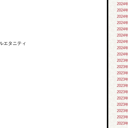
2024
2024
2024
2024
2024
2024
2024
ルエタニティ
2024
2024
2023
2023
2023
2023
2023
2023
2023
2023
2023
2023
2023