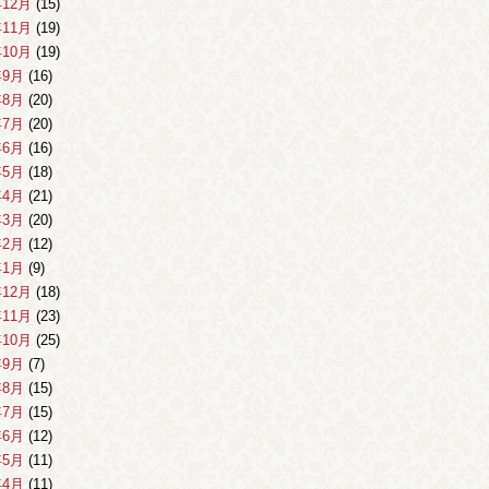
年12月
(15)
年11月
(19)
年10月
(19)
年9月
(16)
年8月
(20)
年7月
(20)
年6月
(16)
年5月
(18)
年4月
(21)
年3月
(20)
年2月
(12)
年1月
(9)
年12月
(18)
年11月
(23)
年10月
(25)
年9月
(7)
年8月
(15)
年7月
(15)
年6月
(12)
年5月
(11)
年4月
(11)