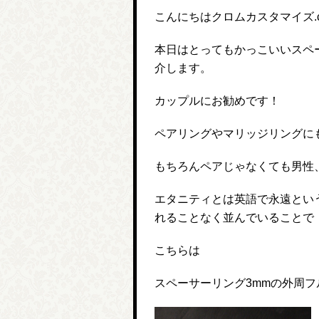
こんにちはクロムカスタマイズ.
本日はとってもかっこいいスペ
介します。
カップルにお勧めです！
ペアリングやマリッジリングに
もちろんペアじゃなくても男性
エタニティとは英語で永遠とい
れることなく並んでいることで
こちらは
スペーサーリング3mmの外周フ