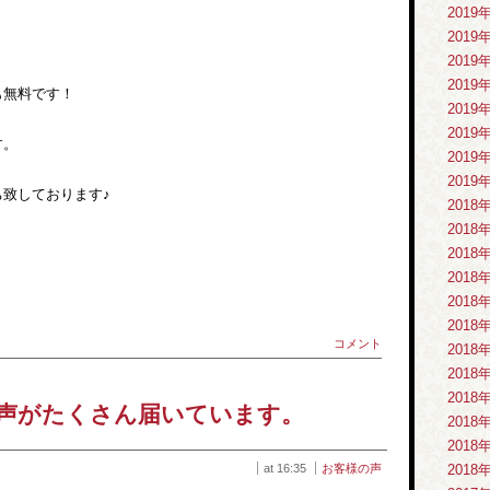
2019
2019
2019
2019
も無料です！
2019
2019
す。
2019
2019
致しております♪
2018
2018
2018
2018
2018
2018
コメント
2018
2018
2018
声がたくさん届いています。
2018
2018
at 16:35
お客様の声
2018