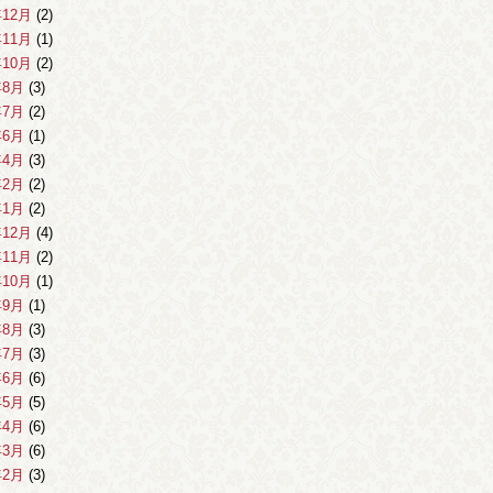
年12月
(2)
年11月
(1)
年10月
(2)
年8月
(3)
年7月
(2)
年6月
(1)
年4月
(3)
年2月
(2)
年1月
(2)
年12月
(4)
年11月
(2)
年10月
(1)
年9月
(1)
年8月
(3)
年7月
(3)
年6月
(6)
年5月
(5)
年4月
(6)
年3月
(6)
年2月
(3)