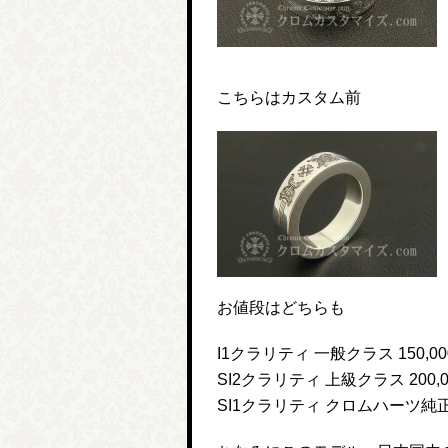
こちらはカスタム前
お値段はどちらも
I1クラリティ 一般クラス 150,00
SI2クラリティ 上級クラス 200,0
SI1クラリティ クロムハーツ純正ク