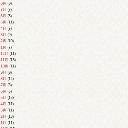
年8月
(8)
年7月
(7)
年6月
(8)
年5月
(11)
年4月
(7)
年3月
(9)
年2月
(10)
年1月
(7)
年12月
(11)
年11月
(13)
年10月
(11)
年9月
(9)
年8月
(14)
年7月
(8)
年6月
(6)
年5月
(18)
年4月
(11)
年3月
(11)
年2月
(13)
年1月
(11)