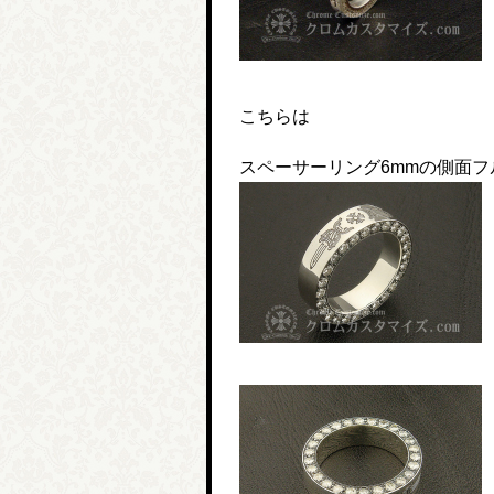
こちらは
スペーサーリング6mmの側面フ