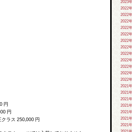
2023
2022
2022
2022
2022
2022
2022
2022
2022
2022
2022
2022
2022
2021
2021
2021
0 円
2021
00 円
2021
2021
ラス 250,000 円
2021
2021