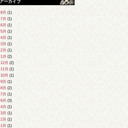
アーカイブ
年8月
(1)
年7月
(1)
年6月
(1)
年5月
(1)
年4月
(1)
年3月
(1)
年2月
(1)
年1月
(2)
年12月
(2)
年11月
(1)
年10月
(1)
年9月
(1)
年8月
(2)
年7月
(1)
年6月
(3)
年4月
(1)
年3月
(1)
年2月
(1)
年1月
(1)