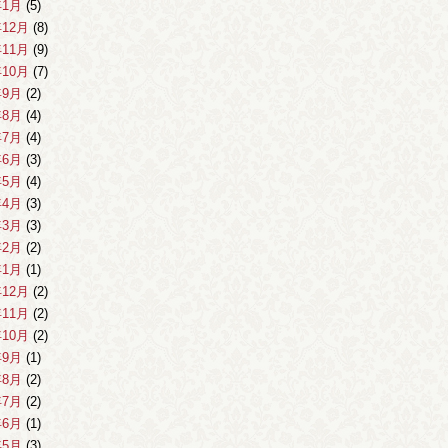
年1月
(5)
年12月
(8)
年11月
(9)
年10月
(7)
年9月
(2)
年8月
(4)
年7月
(4)
年6月
(3)
年5月
(4)
年4月
(3)
年3月
(3)
年2月
(2)
年1月
(1)
年12月
(2)
年11月
(2)
年10月
(2)
年9月
(1)
年8月
(2)
年7月
(2)
年6月
(1)
年5月
(3)