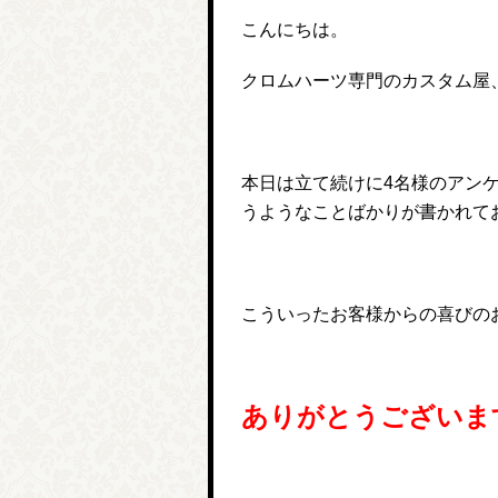
こんにちは。
クロムハーツ専門のカスタム屋、
本日は立て続けに4名様のアン
うようなことばかりが書かれて
こういったお客様からの喜びの
ありがとうございま