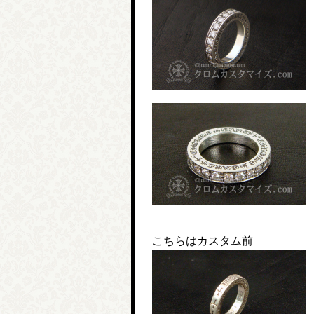
こちらはカスタム前