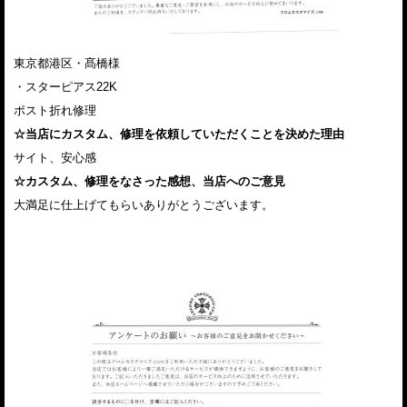
東京都港区・髙橋様
・スターピアス22K
ポスト折れ修理
☆当店にカスタム、修理を依頼していただくことを決めた理由
サイト、安心感
☆カスタム、修理をなさった感想、当店へのご意見
大満足に仕上げてもらいありがとうございます。