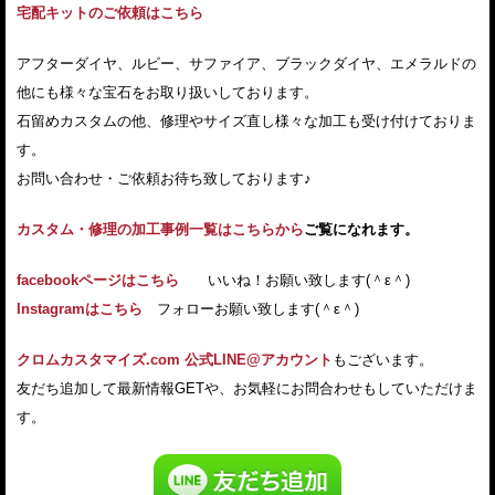
宅配キットのご依頼はこちら
アフターダイヤ、ルビー、サファイア、ブラックダイヤ、エメラルドの
他にも様々な宝石をお取り扱いしております。
石留めカスタムの他、修理やサイズ直し様々な加工も受け付けておりま
す。
お問い合わせ・ご依頼お待ち致しております♪
カスタム・修理の加工事例一覧はこちらから
ご覧になれます。
facebookページはこちら
いいね！お願い致します(＾ε＾)
Instagramはこちら
フォローお願い致します(＾ε＾)
クロムカスタマイズ.com 公式LINE@アカウント
もございます。
友だち追加して最新情報GETや、お気軽にお問合わせもしていただけま
す。