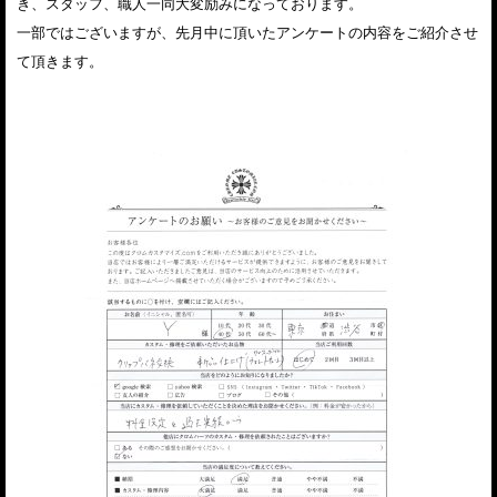
き、スタッフ、職人一同大変励みになっております。
一部ではございますが、先月中に頂いたアンケートの内容をご紹介させ
て頂きます。