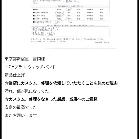
東京都新宿区・吉岡様
・CHプラス ウォッチバンド
新品仕上げ
☆当店にカスタム、修理を依頼していただくことを決めた理由
汚れ、傷が気になってた
☆カスタム、修理をなさった感想、当店へのご意見
安定の最高でした！
またお願いします！