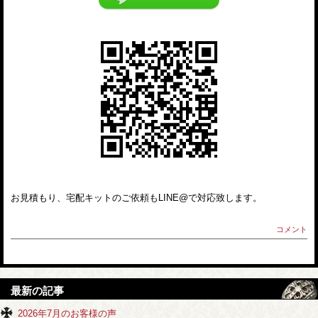
お見積もり、宅配キットのご依頼もLINE@で対応致します。
コメント
最新の記事
2026年7月のお客様の声