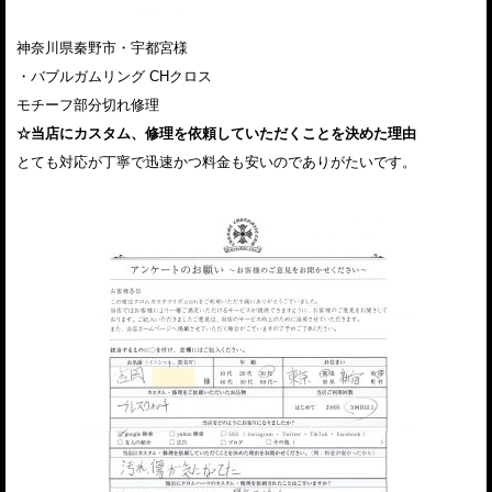
神奈川県秦野市・宇都宮様
・バブルガムリング CHクロス
モチーフ部分切れ修理
☆当店にカスタム、修理を依頼していただくことを決めた理由
とても対応が丁寧で迅速かつ料金も安いのでありがたいです。