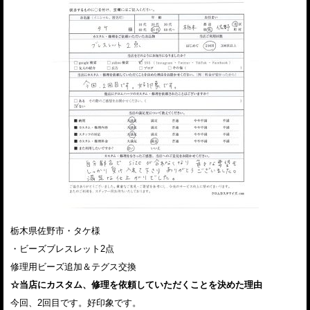
栃木県佐野市・タケ様
・ビーズブレスレット2点
修理用ビーズ追加＆テグス交換
☆当店にカスタム、修理を依頼していただくことを決めた理由
今回、2回目です。好印象です。