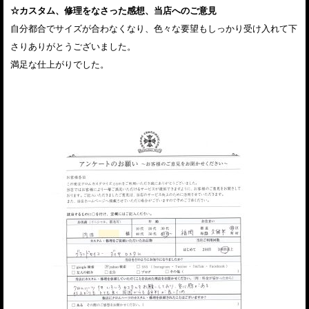
☆カスタム、修理をなさった感想、当店へのご意見
自分都合でサイズが合わなくなり、色々な要望もしっかり受け入れて下
さりありがとうございました。
満足な仕上がりでした。