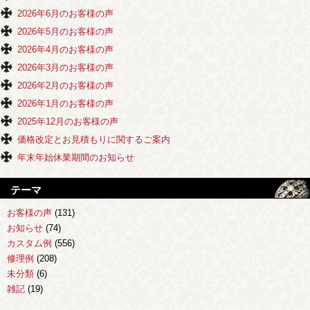
2026年6月のお客様の声
2026年5月のお客様の声
2026年4月のお客様の声
2026年3月のお客様の声
2026年2月のお客様の声
2026年1月のお客様の声
2025年12月のお客様の声
価格改定とお見積もりに関するご案内
年末年始休業期間のお知らせ
テーマ
お客様の声
(131)
お知らせ
(74)
カスタム例
(556)
修理例
(208)
未分類
(6)
雑記
(19)