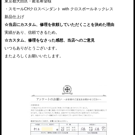
東京都大田区・匿名希望様
・スモールCHクロスペンダント with クロスボールネックレス
新品仕上げ
☆当店にカスタム、修理を依頼していただくことを決めた理由
実績があり、信頼できるため。
☆カスタム、修理をなさった感想、当店へのご意見
いつもありがとうございます。
またよろしくお願いいたします。