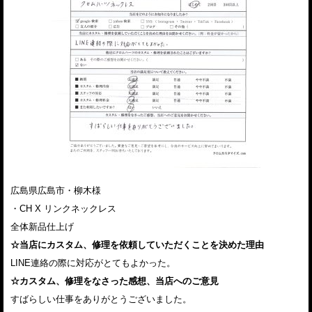
広島県広島市・柳木様
・CH X リンクネックレス
全体新品仕上げ
☆当店にカスタム、修理を依頼していただくことを決めた理由
LINE連絡の際に対応がとてもよかった。
☆カスタム、修理をなさった感想、当店へのご意見
すばらしい仕事をありがとうございました。