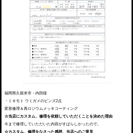
福岡県久留米市・内田様
・ミキモト ウミガメのピンズ2点
変形修理＆再ロジウムメッキコーティング
☆当店にカスタム、修理を依頼していただくことを決めた理由
今まで修理していただいた内容がすばらしかったので。
☆カスタム、修理をなさった感想、当店へのご意見