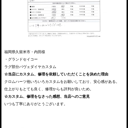
福岡県久留米市・内田様
・グランドセイコー
ラグ部分パヴェダイヤカスタム
☆当店にカスタム、修理を依頼していただくことを決めた理由
クロムハーツ他いろいろカスタムをお願いしており、安心感がある。
仕上がりもとても良く、修理からも評判が良いため。
☆カスタム、修理をなさった感想、当店へのご意見
いつも丁寧にありがとうございます。