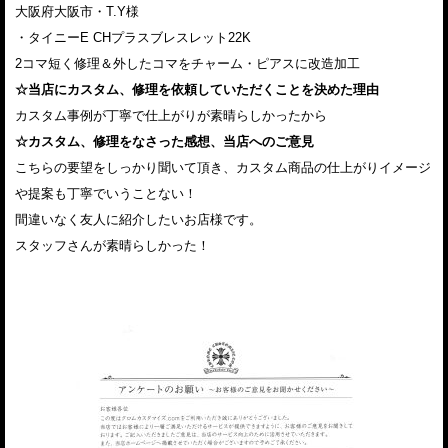
大阪府大阪市・T.Y様
・タイニーE CHプラスブレスレット22K
2コマ短く修理＆外したコマをチャーム・ピアスに改造加工
☆当店にカスタム、修理を依頼していただくことを決めた理由
カスタム事例が丁寧で仕上がりが素晴らしかったから
☆カスタム、修理をなさった感想、当店へのご意見
こちらの要望をしっかり聞いて頂き、カスタム商品の仕上がりイメージ
や提案も丁寧でいうことない！
間違いなく友人に紹介したいお店様です。
スタッフさんが素晴らしかった！