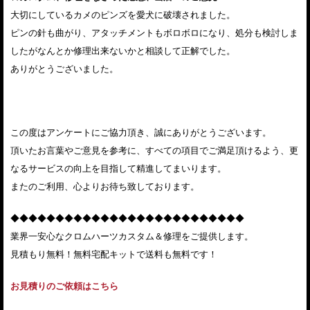
大切にしているカメのピンズを愛犬に破壊されました。
ピンの針も曲がり、アタッチメントもボロボロになり、処分も検討しま
したがなんとか修理出来ないかと相談して正解でした。
ありがとうございました。
この度はアンケートにご協力頂き、誠にありがとうございます。
頂いたお言葉やご意見を参考に、すべての項目でご満足頂けるよう、更
なるサービスの向上を目指して精進してまいります。
またのご利用、心よりお待ち致しております。
◆◆◆◆◆◆◆◆◆◆◆◆◆◆◆◆◆◆◆◆◆◆◆◆◆◆
業界一安心なクロムハーツカスタム＆修理をご提供します。
見積もり無料！無料宅配キットで送料も無料です！
お見積りのご依頼はこちら