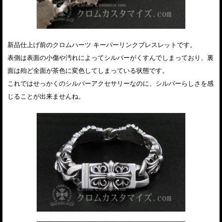
新品仕上げ前のクロムハーツ キーパーリンクブレスレットです。
表側は表面の小傷や汚れによってシルバーがくすんでしまっており、裏
面は殆ど全面が茶色に変色してしまっている状態です。
これではせっかくのシルバーアクセサリーなのに、シルバーらしさを感
じることが出来ませんね。