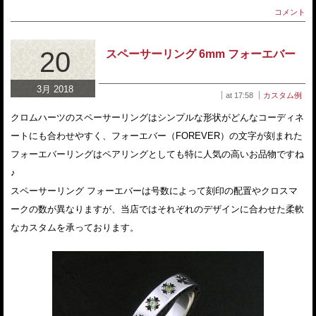
コメント
20
スペーサーリング 6mm フォーエバー
3月 2018
at 17:58
カスタム例
クロムハーツのスペーサーリングはシンプルな形状がどんなコーディネ
ートにも合わせやすく、フォーエバー（FOREVER）の文字が刻まれた
フォーエバーリングはペアリングとしても特に人気の高いお品物ですね
♪
スペーサーリング フォーエバーは号数によって刻印の配置やクロスマ
ークの数が異なりますが、当店ではそれぞれのデザインに合わせた柔軟
なカスタムを承っております。