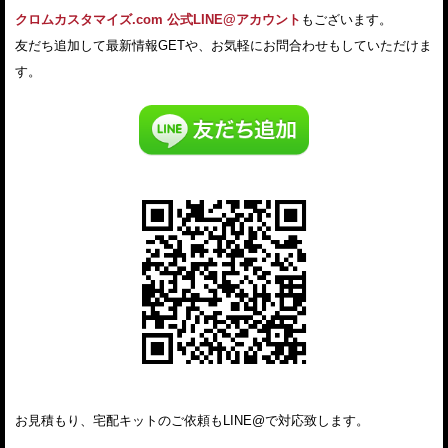
クロムカスタマイズ.com 公式LINE@アカウント
もございます。
友だち追加して最新情報GETや、お気軽にお問合わせもしていただけま
す。
お見積もり、宅配キットのご依頼もLINE@で対応致します。