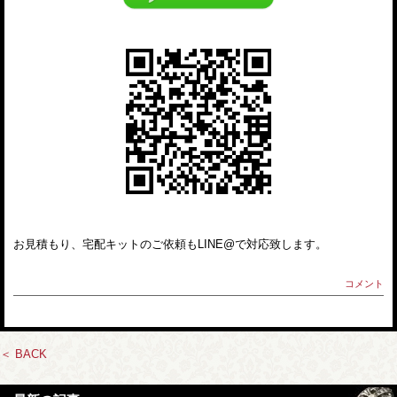
お見積もり、宅配キットのご依頼もLINE@で対応致します。
コメント
＜ BACK