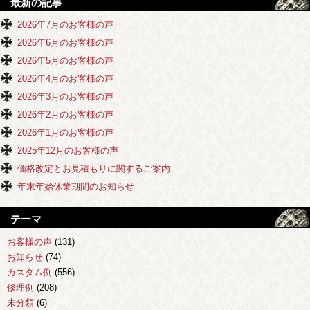
最新の記事
2026年7月のお客様の声
2026年6月のお客様の声
2026年5月のお客様の声
2026年4月のお客様の声
2026年3月のお客様の声
2026年2月のお客様の声
2026年1月のお客様の声
2025年12月のお客様の声
価格改定とお見積もりに関するご案内
年末年始休業期間のお知らせ
テーマ
お客様の声
(131)
お知らせ
(74)
カスタム例
(556)
修理例
(208)
未分類
(6)