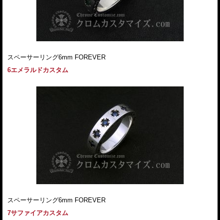
スペーサーリング6mm FOREVER
6エメラルドカスタム
スペーサーリング6mm FOREVER
7サファイアカスタム