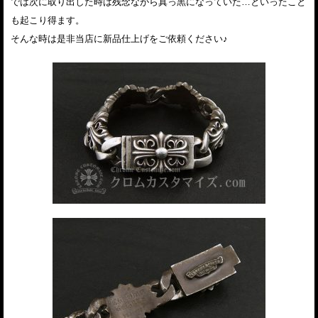
では次に取り出した時は残念ながら真っ黒になっていた…といったこと
も起こり得ます。
そんな時は是非当店に新品仕上げをご依頼ください♪