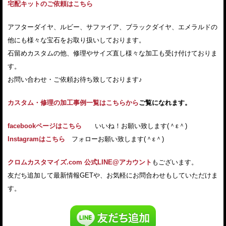
宅配キットのご依頼はこちら
アフターダイヤ、ルビー、サファイア、ブラックダイヤ、エメラルドの
他にも様々な宝石をお取り扱いしております。
石留めカスタムの他、修理やサイズ直し様々な加工も受け付けておりま
す。
お問い合わせ・ご依頼お待ち致しております♪
カスタム・修理の加工事例一覧はこちらから
ご覧になれます。
facebookページはこちら
いいね！お願い致します(＾ε＾)
Instagramはこちら
フォローお願い致します(＾ε＾)
クロムカスタマイズ.com 公式LINE@アカウント
もございます。
友だち追加して最新情報GETや、お気軽にお問合わせもしていただけま
す。