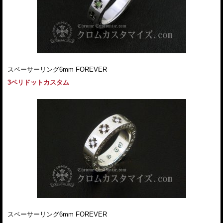
スペーサーリング6mm FOREVER
3ペリドットカスタム
スペーサーリング6mm FOREVER