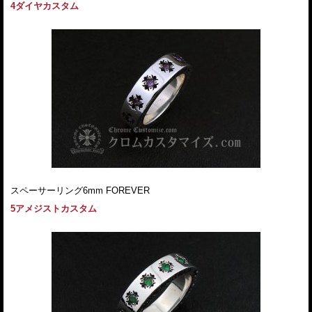
4ダイヤカスタム
スペーサーリング6mm FOREVER
5アメジストカスタム