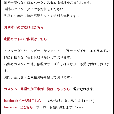
業界一安心なクロムハーツカスタム＆修理をご提供します。
時計のアフターダイヤもお任せください！
見積もり無料！無料宅配キットで送料も無料です！
お見積りのご依頼はこちら
宅配キットのご依頼はこちら
アフターダイヤ、ルビー、サファイア、ブラックダイヤ、エメラルドの
他にも様々な宝石をお取り扱いしております。
石留めカスタムの他、修理やサイズ直し様々な加工も受け付けておりま
す。
お問い合わせ・ご依頼お待ち致しております♪
カスタム・修理の加工事例一覧はこちらから
ご覧になれます。
facebookページはこちら
いいね！お願い致します(＾ε＾)
Instagramはこちら
フォローお願い致します(＾ε＾)