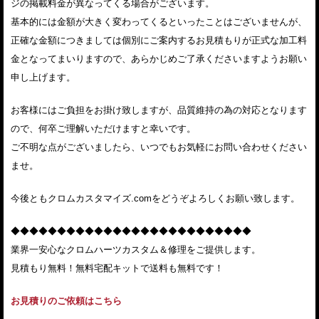
ジの掲載料金が異なってくる場合がございます。
基本的には金額が大きく変わってくるといったことはございませんが、
正確な金額につきましては個別にご案内するお見積もりが正式な加工料
金となってまいりますので、あらかじめご了承くださいますようお願い
申し上げます。
お客様にはご負担をお掛け致しますが、品質維持の為の対応となります
ので、何卒ご理解いただけますと幸いです。
ご不明な点がございましたら、いつでもお気軽にお問い合わせください
ませ。
今後ともクロムカスタマイズ.comをどうぞよろしくお願い致します。
◆◆◆◆◆◆◆◆◆◆◆◆◆◆◆◆◆◆◆◆◆◆◆◆◆◆
業界一安心なクロムハーツカスタム＆修理をご提供します。
見積もり無料！無料宅配キットで送料も無料です！
お見積りのご依頼はこちら