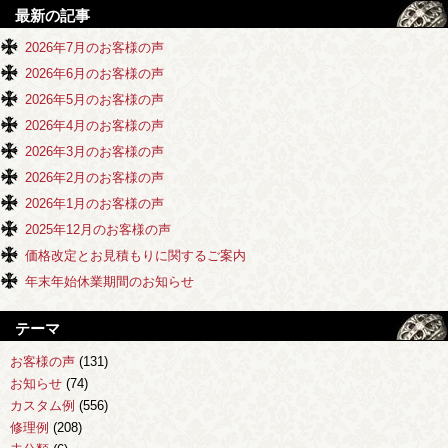
最新の記事
2026年7月のお客様の声
2026年6月のお客様の声
2026年5月のお客様の声
2026年4月のお客様の声
2026年3月のお客様の声
2026年2月のお客様の声
2026年1月のお客様の声
2025年12月のお客様の声
価格改定とお見積もりに関するご案内
年末年始休業期間のお知らせ
テーマ
お客様の声
(131)
お知らせ
(74)
カスタム例
(556)
修理例
(208)