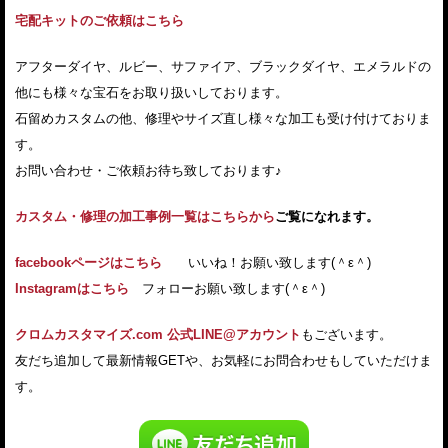
宅配キットのご依頼はこちら
アフターダイヤ、ルビー、サファイア、ブラックダイヤ、エメラルドの
他にも様々な宝石をお取り扱いしております。
石留めカスタムの他、修理やサイズ直し様々な加工も受け付けておりま
す。
お問い合わせ・ご依頼お待ち致しております♪
カスタム・修理の加工事例一覧はこちらから
ご覧になれます。
facebookページはこちら
いいね！お願い致します(＾ε＾)
Instagramはこちら
フォローお願い致します(＾ε＾)
クロムカスタマイズ.com 公式LINE@アカウント
もございます。
友だち追加して最新情報GETや、お気軽にお問合わせもしていただけま
す。