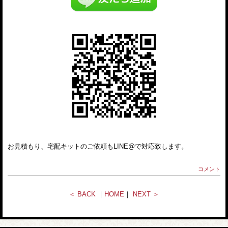
お見積もり、宅配キットのご依頼もLINE@で対応致します。
コメント
＜ BACK
｜
HOME
｜
NEXT ＞