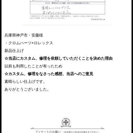
兵庫県神戸市・安藤様
・クロムハーツ×ロレックス
新品仕上げ
☆当店にカスタム、修理を依頼していただくことを決めた理由
以前も利用したことが有ったため
☆カスタム、修理をなさった感想、当店へのご意見
素晴らしい仕上げです。
ありがとうございました。