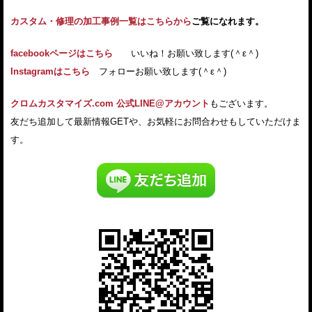
カスタム・修理の加工事例一覧はこちらから
ご覧になれます。
facebookページはこちら
いいね！お願い致します(＾ε＾)
Instagramはこちら
フォローお願い致します(＾ε＾)
クロムカスタマイズ.com 公式LINE@アカウント
もございます。
友だち追加して最新情報GETや、お気軽にお問合わせもしていただけま
す。