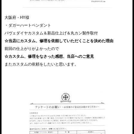
大阪府・HY様
・ダガーハートペンダント
パヴェダイヤカスタム＆新品仕上げ＆丸カン製作取付
☆当店にカスタム、修理を依頼していただくことを決めた理由
前回の仕上がりがよかったので
☆カスタム、修理をなさった感想、当店へのご意見
またカスタムの依頼をしたいと思います。