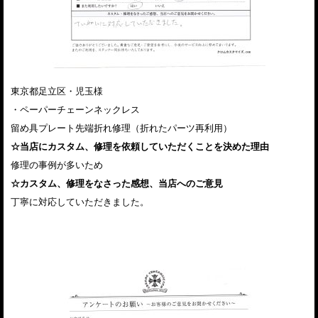
東京都足立区・児玉様
・ペーパーチェーンネックレス
留め具プレート先端折れ修理（折れたパーツ再利用）
☆当店にカスタム、修理を依頼していただくことを決めた理由
修理の事例が多いため
☆カスタム、修理をなさった感想、当店へのご意見
丁寧に対応していただきました。