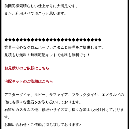
前回同様素晴らしい仕上がりに大満足です。
また、利用させて頂こうと思います。
◆◆◆◆◆◆◆◆◆◆◆◆◆◆◆◆◆◆◆◆◆◆◆◆◆◆
業界一安心なクロムハーツカスタム＆修理をご提供します。
見積もり無料！無料宅配キットで送料も無料です！
お見積りのご依頼はこちら
宅配キットのご依頼はこちら
アフターダイヤ、ルビー、サファイア、ブラックダイヤ、エメラルドの
他にも様々な宝石をお取り扱いしております。
石留めカスタムの他、修理やサイズ直し様々な加工も受け付けておりま
す。
お問い合わせ・ご依頼お待ち致しております♪