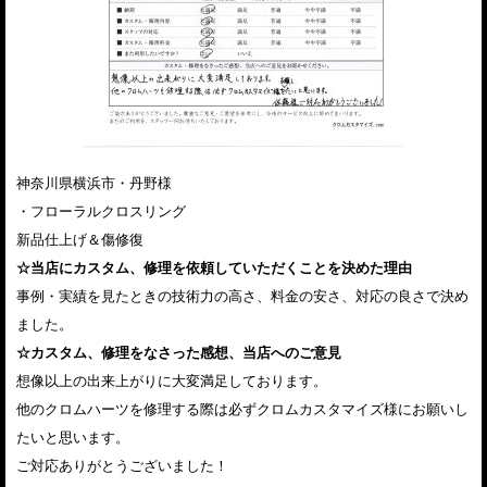
神奈川県横浜市・丹野様
・フローラルクロスリング
新品仕上げ＆傷修復
☆当店にカスタム、修理を依頼していただくことを決めた理由
事例・実績を見たときの技術力の高さ、料金の安さ、対応の良さで決め
ました。
☆カスタム、修理をなさった感想、当店へのご意見
想像以上の出来上がりに大変満足しております。
他のクロムハーツを修理する際は必ずクロムカスタマイズ様にお願いし
たいと思います。
ご対応ありがとうございました！