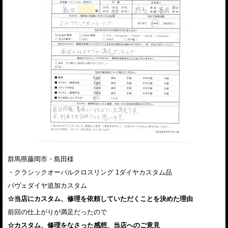
群馬県藤岡市・島田様
・クラシックオーバルクロスリング 1ダイヤカスタム品
パヴェダイヤ追加カスタム
☆当店にカスタム、修理を依頼していただくことを決めた理由
前回の仕上がりが満足だったので
☆カスタム、修理をなさった感想、当店へのご意見