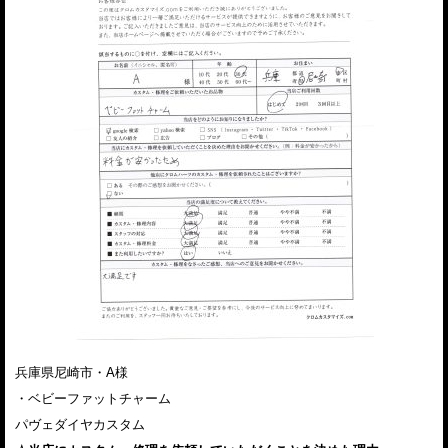
兵庫県尼崎市・A様
・ベビーファットチャーム
パヴェダイヤカスタム