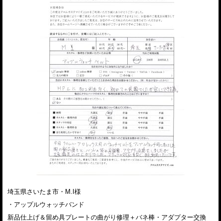
埼玉県さいたま市・M.I様
・アップルウォッチバンド
新品仕上げ＆留め具プレートの曲がり修理＋バネ棒・アダプター交換