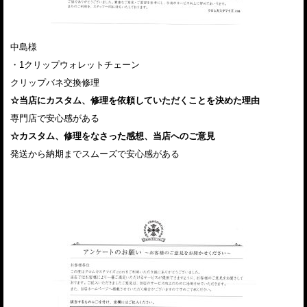
中島様
・1クリップウォレットチェーン
クリップバネ交換修理
☆当店にカスタム、修理を依頼していただくことを決めた理由
専門店で安心感がある
☆カスタム、修理をなさった感想、当店へのご意見
発送から納期までスムーズで安心感がある