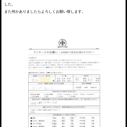
した。
また何かありましたらよろしくお願い致します。