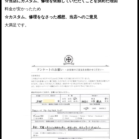
☆当店にカスタム、修理を依頼していただくことを決めた理由
料金が安かったため
☆カスタム、修理をなさった感想、当店へのご意見
大満足です。