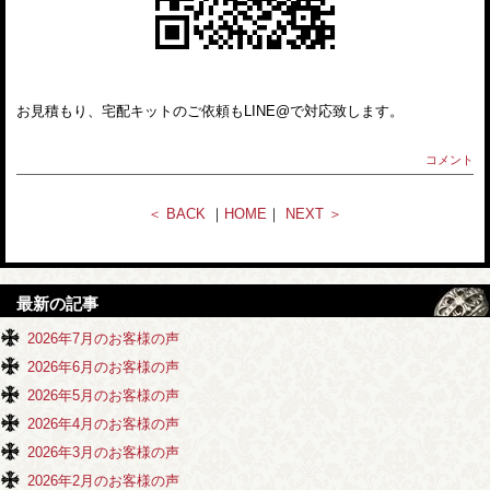
お見積もり、宅配キットのご依頼もLINE@で対応致します。
コメント
＜ BACK
｜
HOME
｜
NEXT ＞
最新の記事
2026年7月のお客様の声
2026年6月のお客様の声
2026年5月のお客様の声
2026年4月のお客様の声
2026年3月のお客様の声
2026年2月のお客様の声