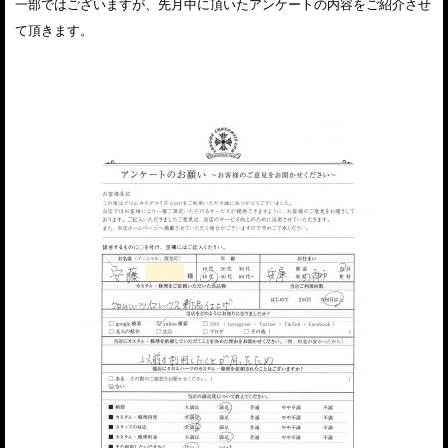
一部ではございますが、先月中に頂いたアンケートの内容をご紹介させ
て頂きます。