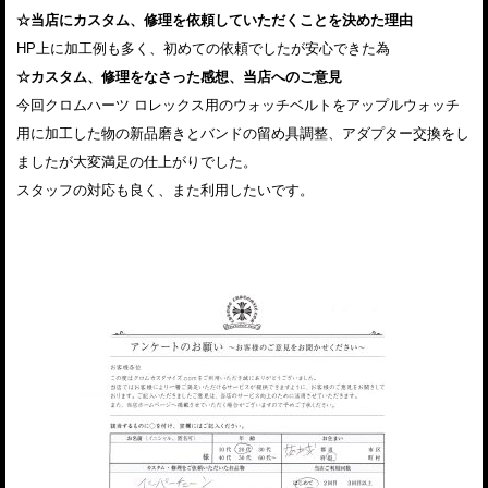
☆当店にカスタム、修理を依頼していただくことを決めた理由
HP上に加工例も多く、初めての依頼でしたが安心できた為
☆カスタム、修理をなさった感想、当店へのご意見
今回クロムハーツ ロレックス用のウォッチベルトをアップルウォッチ
用に加工した物の新品磨きとバンドの留め具調整、アダプター交換をし
ましたが大変満足の仕上がりでした。
スタッフの対応も良く、また利用したいです。