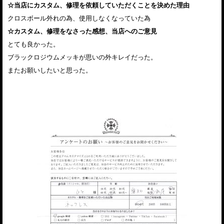
☆当店にカスタム、修理を依頼していただくことを決めた理由
クロスボール外れの為、使用しなくなっていた為
☆カスタム、修理をなさった感想、当店へのご意見
とても良かった。
ブラックロジウムメッキが思いの外キレイだった。
またお願いしたいと思った。