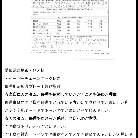
愛知県西尾市・ひと様
・ペーパーチェーンネックレス
修理用留め具プレート製作取付
☆当店にカスタム、修理を依頼していただくことを決めた理由
修理事例に同じ様な修理をされている方がいて見積りをお願いした所、
お安く宅配キットまであったのでお願いさせて頂きました。
☆カスタム、修理をなさった感想、当店へのご意見
この度はありがとうございました。
ご丁寧な対応、ラインでの返信などでとても信頼できるお店だと思いま