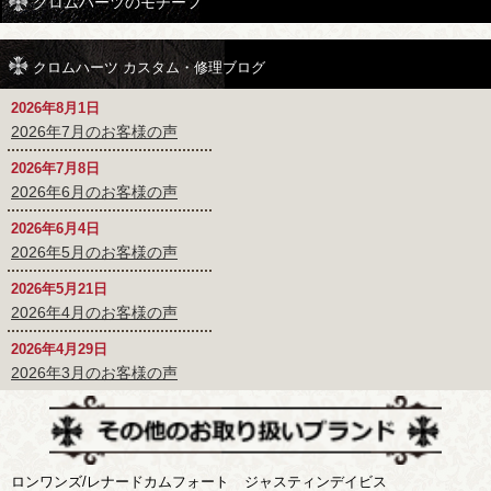
クロムハーツのモチーフ
クロムハーツ カスタム・修理ブログ
2026年8月1日
2026年7月のお客様の声
2026年7月8日
2026年6月のお客様の声
2026年6月4日
2026年5月のお客様の声
2026年5月21日
2026年4月のお客様の声
2026年4月29日
2026年3月のお客様の声
ロンワンズ/レナードカムフォート
ジャスティンデイビス