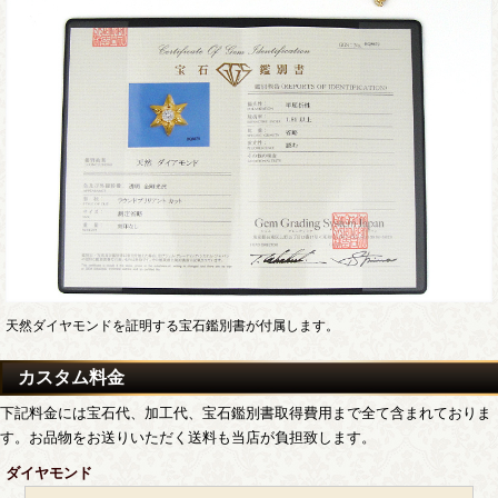
天然ダイヤモンドを証明する宝石鑑別書が付属します。
カスタム料金
下記料金には宝石代、加工代、宝石鑑別書取得費用まで全て含まれておりま
す。お品物をお送りいただく送料も当店が負担致します。
ダイヤモンド