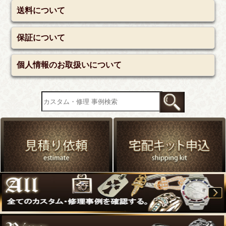
送料について
保証について
個人情報のお取扱いについて