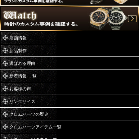
店舗情報
新品製作
選ばれる理由
新着情報 一覧
お客様の声
リングサイズ
クロムハーツの歴史
クロムハーツアイテム一覧