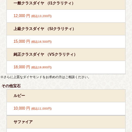
一般クラスダイヤ （I1クラリティ）
12,000 円
(税込13,200円)
上級クラスダイヤ （SIクラリティ）
15,000 円
(税込16,500円)
純正クラスダイヤ （VSクラリティ）
18,000 円
(税込19,800円)
※さらに上質なダイヤモンドをお求めの方はご相談ください。
その他宝石
ルビー
10,000 円
(税込11,000円)
サファイア