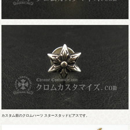
カスタム前のクロムハーツ スタースタッドピアスです。