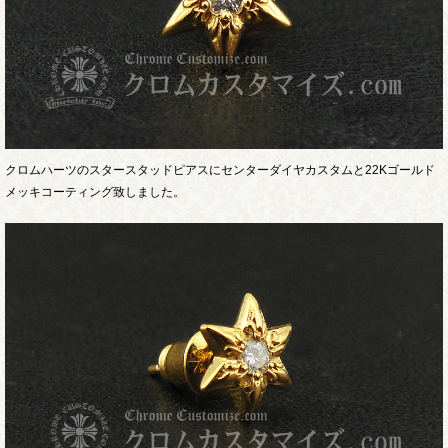
クロムハーツのスタースタッドピアスにセンターダイヤカスタムと22Kゴールド
メッキコーティング致しました。