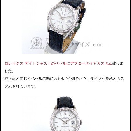
ロレックス デイトジャストのベゼルにアフターダイヤカスタム
致しま
した。
純正品と同じくベゼルの幅に合わせた1列のパヴェダイヤが整然とカス
タムされています。