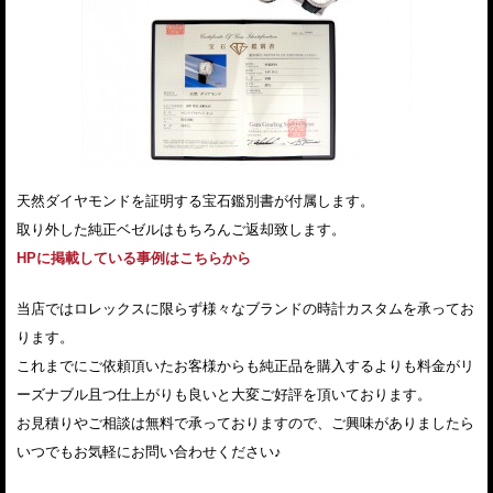
天然ダイヤモンドを証明する宝石鑑別書が付属します。
取り外した純正ベゼルはもちろんご返却致します。
HPに掲載している事例はこちらから
当店ではロレックスに限らず様々なブランドの時計カスタムを承ってお
ります。
これまでにご依頼頂いたお客様からも純正品を購入するよりも料金がリ
ーズナブル且つ仕上がりも良いと大変ご好評を頂いております。
お見積りやご相談は無料で承っておりますので、ご興味がありましたら
いつでもお気軽にお問い合わせください♪