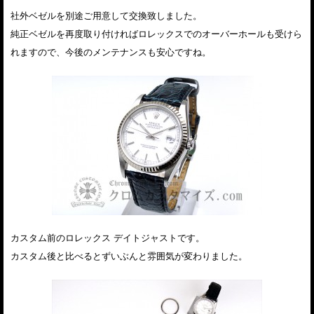
社外ベゼルを別途ご用意して交換致しました。
純正ベゼルを再度取り付ければロレックスでのオーバーホールも受けら
れますので、今後のメンテナンスも安心ですね。
カスタム前のロレックス デイトジャストです。
カスタム後と比べるとずいぶんと雰囲気が変わりました。