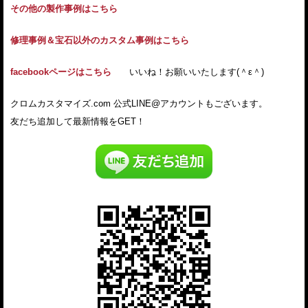
その他の製作事例はこちら
修理事例＆宝石以外のカスタム事例はこちら
facebookページはこちら
いいね！お願いいたします(＾ε＾)
クロムカスタマイズ.com 公式LINE@アカウントもございます。
友だち追加して最新情報をGET！