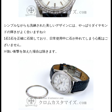
シンプルながらも洗練された美しいデザインには、やっぱりダイヤモン
ドの輝きがよく合いますね☆
1石1石を正確に石留しており、日常使用中に石が外れてしまう心配はご
ざいません。
※強い衝撃を加えた場合は除きます。