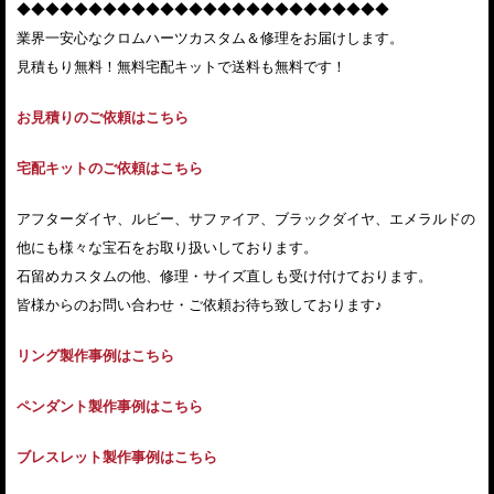
◆◆◆◆◆◆◆◆◆◆◆◆◆◆◆◆◆◆◆◆◆◆◆◆◆◆
業界一安心なクロムハーツカスタム＆修理をお届けします。
見積もり無料！無料宅配キットで送料も無料です！
お見積りのご依頼はこちら
宅配キットのご依頼はこちら
アフターダイヤ、ルビー、サファイア、ブラックダイヤ、エメラルドの
他にも様々な宝石をお取り扱いしております。
石留めカスタムの他、修理・サイズ直しも受け付けております。
皆様からのお問い合わせ・ご依頼お待ち致しております♪
リング製作事例はこちら
ペンダント製作事例はこちら
ブレスレット製作事例はこちら