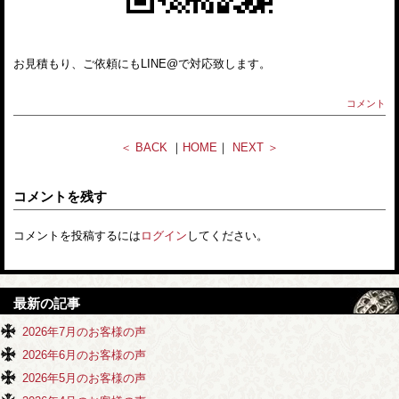
お見積もり、ご依頼にもLINE@で対応致します。
コメント
＜ BACK
｜
HOME
｜
NEXT ＞
コメントを残す
コメントを投稿するには
ログイン
してください。
最新の記事
2026年7月のお客様の声
2026年6月のお客様の声
2026年5月のお客様の声