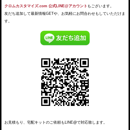
クロムカスタマイズ.com 公式LINE@アカウント
もございます。
友だち追加して最新情報GETや、お気軽にお問合わせもしていただけま
す。
お見積もり、宅配キットのご依頼もLINE@で対応致します。