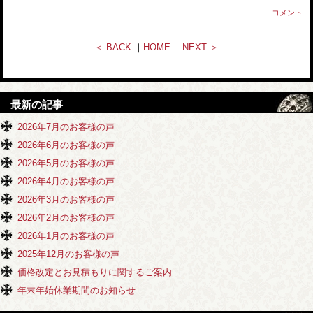
コメント
＜ BACK
｜
HOME
｜
NEXT ＞
最新の記事
2026年7月のお客様の声
2026年6月のお客様の声
2026年5月のお客様の声
2026年4月のお客様の声
2026年3月のお客様の声
2026年2月のお客様の声
2026年1月のお客様の声
2025年12月のお客様の声
価格改定とお見積もりに関するご案内
年末年始休業期間のお知らせ