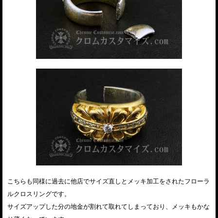
こちらも同様に過去に他店でサイズ直しとメッキ加工をされたフローラ
ルクロスリングです。
サイズアップした分の地金が割れて取れてしまっており、メッキもかな