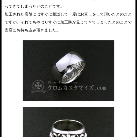
ってきてしまったとのことです。
加工された店舗にはすぐに相談して一度はお直しをして頂いたとのこと
ですが、それでもやはりすぐに加工跡が見えてきてしまったとのことで
当店にお持ち込み頂きました。