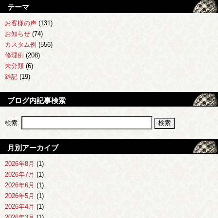
テーマ
お客様の声
(131)
お知らせ
(74)
カスタム例
(556)
修理例
(208)
未分類
(6)
雑記
(19)
ブログ内記事検索
検索:
月別アーカイブ
2026年8月
(1)
2026年7月
(1)
2026年6月
(1)
2026年5月
(1)
2026年4月
(1)
2026年3月
(1)