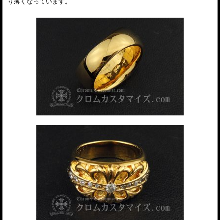
り薄くなっています。