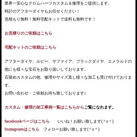
業界一安心なクロムハーツカスタム＆修理をご提供します。
時計のアフターダイヤもお任せください！
見積もり無料！無料宅配キットで送料も無料です！
お見積りのご依頼はこちら
宅配キットのご依頼はこちら
アフターダイヤ、ルビー、サファイア、ブラックダイヤ、エメラルドの
他にも様々な宝石をお取り扱いしております。
石留めカスタムの他、修理やサイズ直し様々な加工も受け付けておりま
す。
お問い合わせ・ご依頼お待ち致しております♪
カスタム・修理の加工事例一覧はこちらから
ご覧になれます。
facebookページはこちら
いいね！お願い致します(＾ε＾)
Instagramはこちら
フォローお願い致します(＾ε＾)