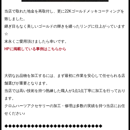
当店で取れた地金を再取付し、更に22Kゴールドメッキコーティングを
致しました。
継ぎ目もなく美しいゴールドの輝きを纏ったリングに仕上がっています
☆
末永くご愛用頂けましたら幸いです。
HPに掲載している事例はこちらから
大切なお品物を加工するには、まず最初に作業を安心して任せられる店
舗選びが重要となります。
当店では高い技術を持つ熟練した職人が1点1点丁寧に加工を行っており
ます。
クロムハーツアクセサリーの加工・修理は多数の実績を持つ当店にお任
せください♪
◆◆◆◆◆◆◆◆◆◆◆◆◆◆◆◆◆◆◆◆◆◆◆◆◆◆