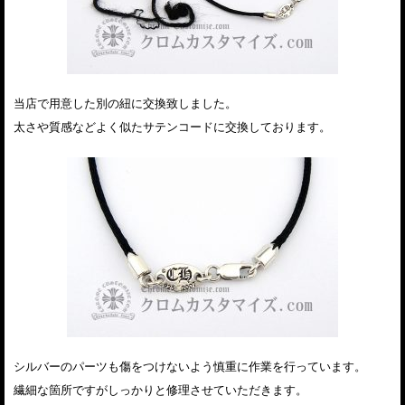
当店で用意した別の紐に交換致しました。
太さや質感などよく似たサテンコードに交換しております。
シルバーのパーツも傷をつけないよう慎重に作業を行っています。
繊細な箇所ですがしっかりと修理させていただきます。