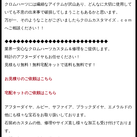
クロムハーツには繊細なアイテムが沢山あり、どんなに大切に使用して
いても不意の出来事で破損してしまうこともあるかと思います。
万が一、そのようなことがございましたらクロムカスタマイズ．ｃｏｍ
へご相談ください！！
◆◆◆◆◆◆◆◆◆◆◆◆◆◆◆◆◆◆◆◆◆◆◆◆◆◆
業界一安心なクロムハーツカスタム＆修理をご提供します。
時計のアフターダイヤもお任せください！
見積もり無料！無料宅配キットで送料も無料です！
お見積りのご依頼はこちら
宅配キットのご依頼はこちら
アフターダイヤ、ルビー、サファイア、ブラックダイヤ、エメラルドの
他にも様々な宝石をお取り扱いしております。
石留めカスタムの他、修理やサイズ直し様々な加工も受け付けておりま
す。