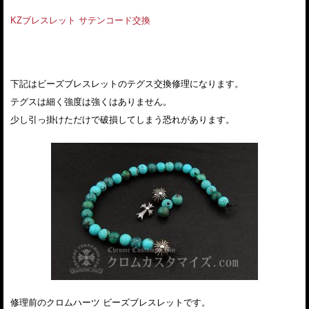
KZブレスレット サテンコード交換
下記はビーズブレスレットのテグス交換修理になります。
テグスは細く強度は強くはありません。
少し引っ掛けただけで破損してしまう恐れがあります。
修理前のクロムハーツ ビーズブレスレットです。