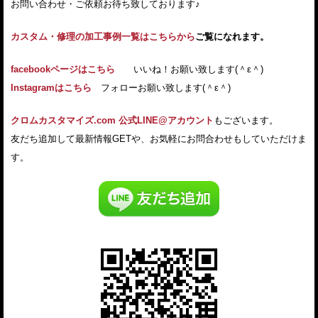
お問い合わせ・ご依頼お待ち致しております♪
カスタム・修理の加工事例一覧はこちらから
ご覧になれます。
facebookページはこちら
いいね！お願い致します(＾ε＾)
Instagramはこちら
フォローお願い致します(＾ε＾)
クロムカスタマイズ.com 公式LINE@アカウント
もございます。
友だち追加して最新情報GETや、お気軽にお問合わせもしていただけま
す。