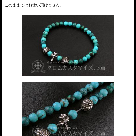
このままではお使い頂けません。