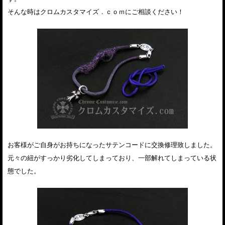
そんな時はクロムカスタマイズ．ｃｏｍにご相談ください！
お客様がご自身がお持ちになったサテンコードに交換修理致しました。
元々の紐がすっかり劣化してしまっており、一部解れてしまっている状
態でした。