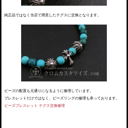
純正品ではなく当店で用意したテグスに交換となります。
ビーズの配置も元通りになるように修理しています。
ブレスレットだけではなく、ビーズリングの修理も承っております。
ビーズブレスレット テグス交換修理