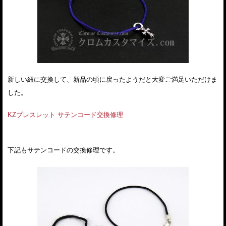
新しい紐に交換して、新品の頃に戻ったようだと大変ご満足いただけま
した。
KZブレスレット サテンコード交換修理
下記もサテンコードの交換修理です。