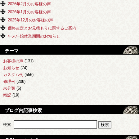
2026年2月のお客様の声
2026年1月のお客様の声
2025年12月のお客様の声
価格改定とお見積もりに関するご案内
年末年始休業期間のお知らせ
テーマ
お客様の声
(131)
お知らせ
(74)
カスタム例
(556)
修理例
(208)
未分類
(6)
雑記
(19)
ブログ内記事検索
検索: