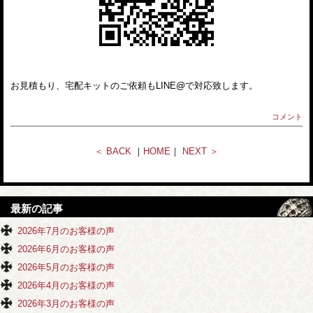
お見積もり、宅配キットのご依頼もLINE@で対応致します。
コメント
＜ BACK
｜
HOME
｜
NEXT ＞
最新の記事
2026年7月のお客様の声
2026年6月のお客様の声
2026年5月のお客様の声
2026年4月のお客様の声
2026年3月のお客様の声