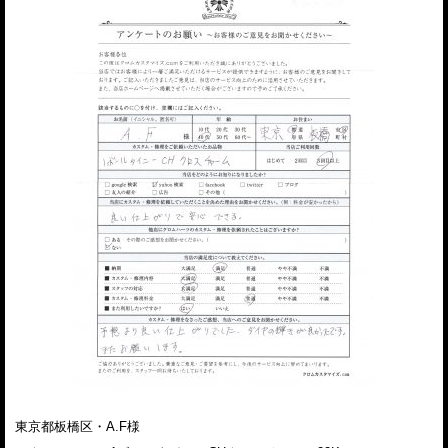
東京都板橋区・A.F様