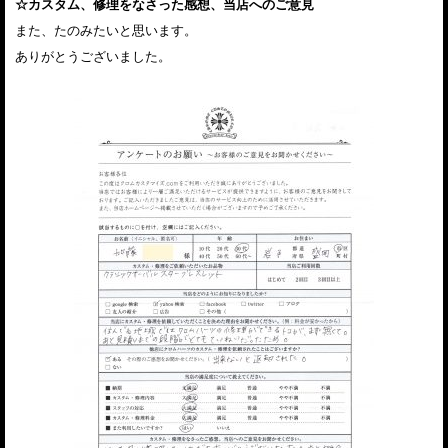
☆カスタム、修理をなさった感想、当店へのご意見
また、たのみたいと思います。
ありがとうございました。