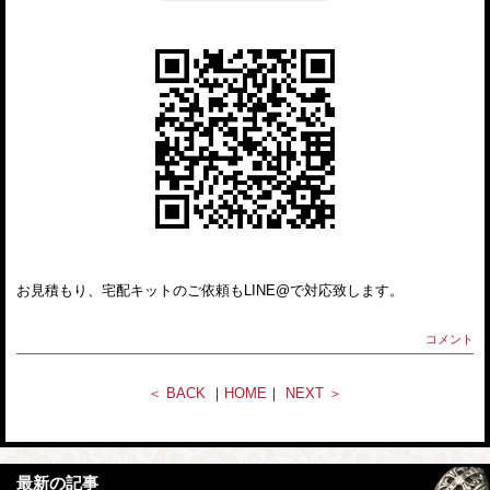
お見積もり、宅配キットのご依頼もLINE@で対応致します。
コメント
＜ BACK
｜
HOME
｜
NEXT ＞
最新の記事