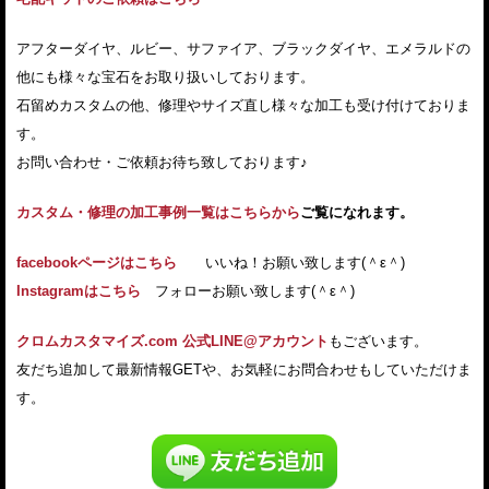
アフターダイヤ、ルビー、サファイア、ブラックダイヤ、エメラルドの
他にも様々な宝石をお取り扱いしております。
石留めカスタムの他、修理やサイズ直し様々な加工も受け付けておりま
す。
お問い合わせ・ご依頼お待ち致しております♪
カスタム・修理の加工事例一覧はこちらから
ご覧になれます。
facebookページはこちら
いいね！お願い致します(＾ε＾)
Instagramはこちら
フォローお願い致します(＾ε＾)
クロムカスタマイズ.com 公式LINE@アカウント
もございます。
友だち追加して最新情報GETや、お気軽にお問合わせもしていただけま
す。