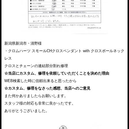
新潟県新潟市・清野様
・クロムハーツ スモールCHクロスペンダント with クロスボールネック
レス
クロスとチェーンの連結部分割れ修理
☆当店にカスタム、修理を依頼していただくことを決めた理由
WEB検索した時に信頼出来ると思ったから
☆カスタム、修理をなさった感想、当店へのご意見
また何かありましたらお願いします。
スタッフ様の対応も非常に良かったです。
ありがとうございました。