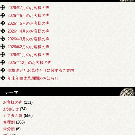
2026年7月のお客様の声
2026年6月のお客様の声
2026年5月のお客様の声
2026年4月のお客様の声
2026年3月のお客様の声
2026年2月のお客様の声
2026年1月のお客様の声
2025年12月のお客様の声
価格改定とお見積もりに関するご案内
年末年始休業期間のお知らせ
テーマ
お客様の声
(131)
お知らせ
(74)
カスタム例
(556)
修理例
(208)
未分類
(6)