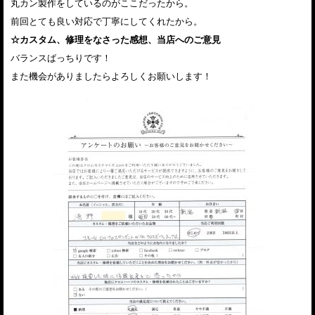
丸カン製作をしているのがここだったから。
前回とても良い対応で丁寧にしてくれたから。
☆カスタム、修理をなさった感想、当店へのご意見
バランスばっちりです！
また機会がありましたらよろしくお願いします！