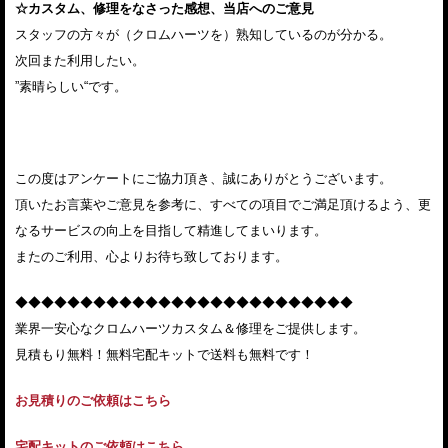
☆カスタム、修理をなさった感想、当店へのご意見
スタッフの方々が（クロムハーツを）熟知しているのが分かる。
次回また利用したい。
”素晴らしい“です。
この度はアンケートにご協力頂き、誠にありがとうございます。
頂いたお言葉やご意見を参考に、すべての項目でご満足頂けるよう、更
なるサービスの向上を目指して精進してまいります。
またのご利用、心よりお待ち致しております。
◆◆◆◆◆◆◆◆◆◆◆◆◆◆◆◆◆◆◆◆◆◆◆◆◆◆
業界一安心なクロムハーツカスタム＆修理をご提供します。
見積もり無料！無料宅配キットで送料も無料です！
お見積りのご依頼はこちら
宅配キットのご依頼はこちら