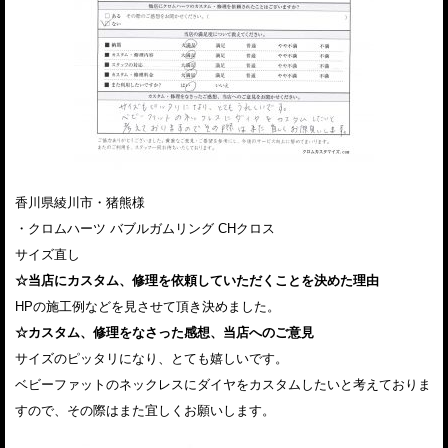
香川県綾川市・猪熊様
・クロムハーツ バブルガムリング CHクロス
サイズ直し
☆当店にカスタム、修理を依頼していただくことを決めた理由
HPの施工例などを見させて頂き決めました。
☆カスタム、修理をなさった感想、当店へのご意見
サイズのピッタリになり、とても嬉しいです。
ベビーファットのネックレスにダイヤをカスタムしたいと考えておりま
すので、その際はまた宜しくお願いします。