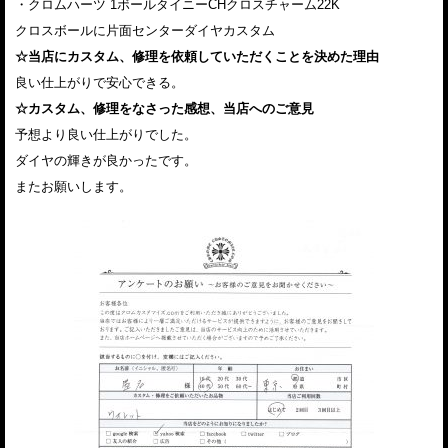
・クロムハーツ 1ボールタイニーCHクロスチャーム22K
クロスボールに片面センターダイヤカスタム
☆当店にカスタム、修理を依頼していただくことを決めた理由
良い仕上がりで安心できる。
☆カスタム、修理をなさった感想、当店へのご意見
予想より良い仕上がりでした。
ダイヤの輝きが良かったです。
またお願いします。