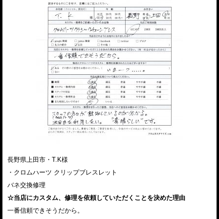
長野県上田市・T.K様
・クロムハーツ クリップブレスレット
バネ交換修理
☆当店にカスタム、修理を依頼していただくことを決めた理由
一番信頼できそうだから。