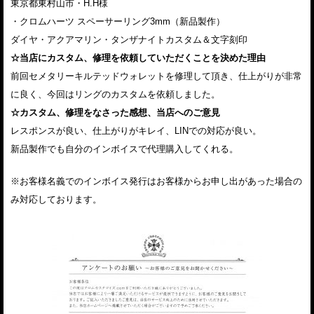
東京都東村山市・H.H様
・クロムハーツ スペーサーリング3mm（新品製作）
ダイヤ・アクアマリン・タンザナイトカスタム＆文字刻印
☆当店にカスタム、修理を依頼していただくことを決めた理由
前回セメタリーキルテッドウォレットを修理して頂き、仕上がりが非常
に良く、今回はリングのカスタムを依頼しました。
☆カスタム、修理をなさった感想、当店へのご意見
レスポンスが良い、仕上がりがキレイ、LINでの対応が良い。
新品製作でも自分のインボイスで代理購入してくれる。
※お客様名義でのインボイス発行はお客様からお申し出があった場合の
み対応しております。