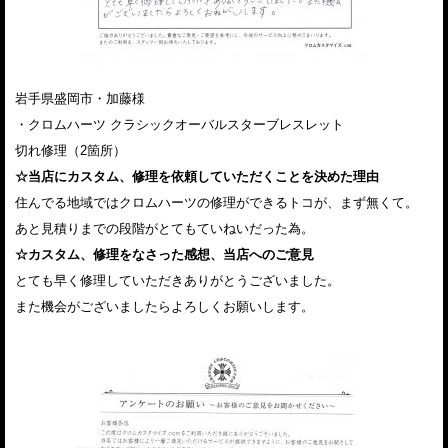
岩手県盛岡市・加藤様
・クロムハーツ クラシックオーバルスターブレスレット
切れ修理（2箇所）
☆当店にカスタム、修理を依頼していただくことを決めた理由
住んでる地域ではクロムハーツの修理ができるトコが、まず無くて。
あと見積りまでの段階がとてもていねいだった為。
☆カスタム、修理をなさった感想、当店へのご意見
とても早く修理していただきありがとうございました。
また機会がございましたらよろしくお願いします。