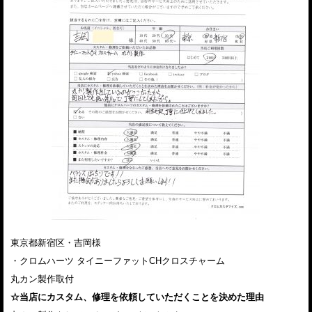
東京都新宿区・吉岡様
・クロムハーツ タイニーファットCHクロスチャーム
丸カン製作取付
☆当店にカスタム、修理を依頼していただくことを決めた理由