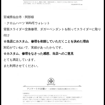
宮城県仙台市・阿部様
・クロムハーツ WAVEウォレット
背面スライダー交換修理、ダガーペンダントを削ってスライダーに取り
付け
☆当店にカスタム、修理を依頼していただくことを決めた理由
対応がていねいで、実績があったからです。
☆カスタム、修理をなさった感想、当店へのご意見
とても満足しています。
また利用させてください。