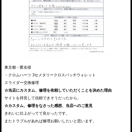
東京都・匿名様
・クロムハーツ 3セメタリークロスパッチウォレット
スライダー交換修理
☆当店にカスタム、修理を依頼していただくことを決めた理由
サイトを拝見して信頼できそうだったから。
☆カスタム、修理をなさった感想、当店へのご意見
きれいに仕上がってて良かったです。
またトラブルがあれば修理お願いしたいと思います。