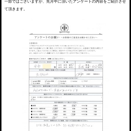
一部ではございますが、先月中に頂いたアンケートの内容をご紹介させ
て頂きます。